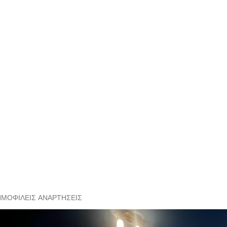
ΗΜΟΦΙΛΕΊΣ ΑΝΑΡΤΉΣΕΙΣ