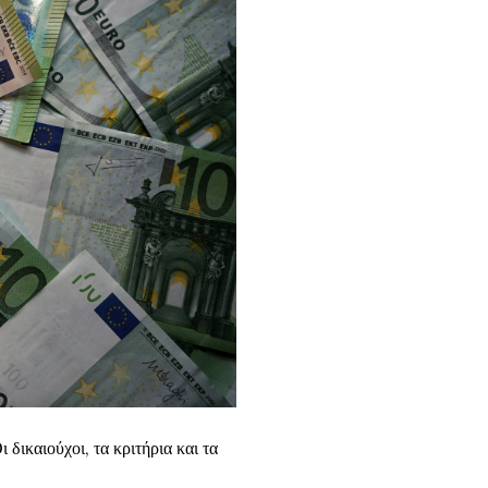
δικαιούχοι, τα κριτήρια και τα