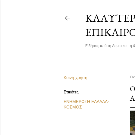
ΚΑΛΎΤΕΡΗ
ΕΠΙΚΑΙΡ
Ειδήσεις από τη Λαμία και τη Φ
Κοινή χρήση
Οκ
Ο
Ετικέτες
Α
ΕΝΗΜΕΡΩΣΗ ΕΛΛΑΔΑ-
ΚΟΣΜΟΣ