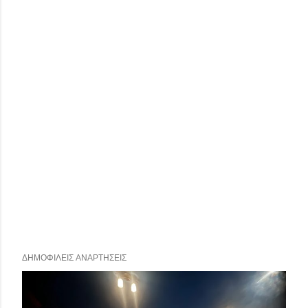
ΔΗΜΟΦΙΛΕΊΣ ΑΝΑΡΤΉΣΕΙΣ