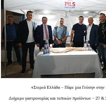
«Στερεά Ελλάδα – Πάρε μια Γεύση» στην
Διήμερο γαστρονομίας και τοπικών προϊόντων – 27 &