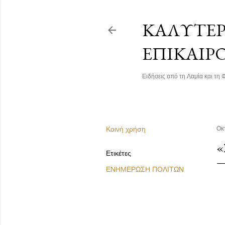
ΚΑΛΎΤΕΡΗ
ΕΠΙΚΑΙΡ
Ειδήσεις από τη Λαμία και τη Φ
Κοινή χρήση
Οκ
«
Ετικέτες
ΕΝΗΜΕΡΩΣΗ ΠΟΛΙΤΩΝ