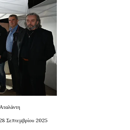
 Αταλάντη
 28 Σεπτεμβρίου 2025