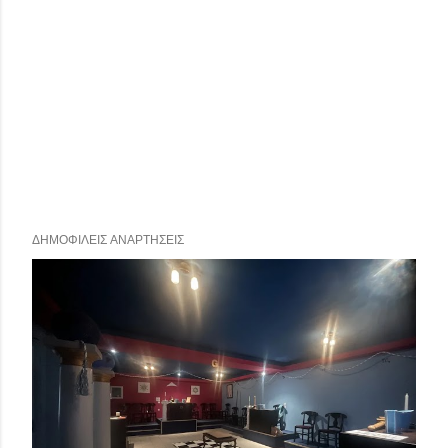
ΔΗΜΟΦΙΛΕΊΣ ΑΝΑΡΤΉΣΕΙΣ