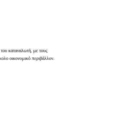
 του καταναλωτή, με τους
κολο οικονομικό περιβάλλον.