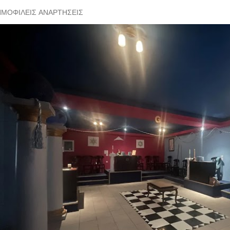
ΗΜΟΦΙΛΕΊΣ ΑΝΑΡΤΉΣΕΙΣ