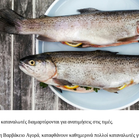
 καταναλωτές διαμαρτύρονται για ανατιμήσεις στις τιμές.
η Βαρβάκειο Αγορά, καταφθάνουν καθημερινά πολλοί καταναλωτές 