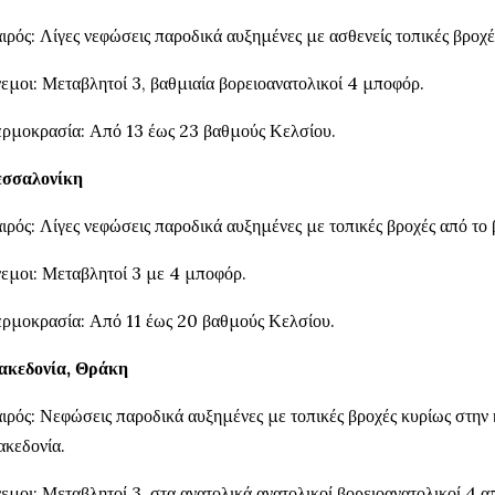
ιρός: Λίγες νεφώσεις παροδικά αυξημένες με ασθενείς τοπικές βροχές
εμοι: Μεταβλητοί 3, βαθμιαία βορειοανατολικοί 4 μποφόρ.
ρμοκρασία: Από 13 έως 23 βαθμούς Κελσίου.
σσαλονίκη
ιρός: Λίγες νεφώσεις παροδικά αυξημένες με τοπικές βροχές από το 
εμοι: Μεταβλητοί 3 με 4 μποφόρ.
ρμοκρασία: Από 11 έως 20 βαθμούς Κελσίου.
κεδονία, Θράκη
ιρός: Νεφώσεις παροδικά αυξημένες με τοπικές βροχές κυρίως στην κ
κεδονία.
εμοι: Μεταβλητοί 3, στα ανατολικά ανατολικοί βορειοανατολικοί 4 α