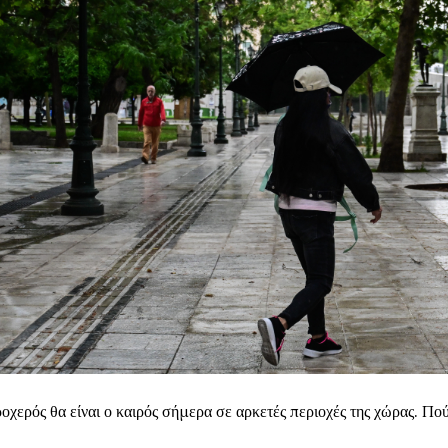
οχερός θα είναι ο καιρός σήμερα σε αρκετές περιοχές της χώρας. Πο