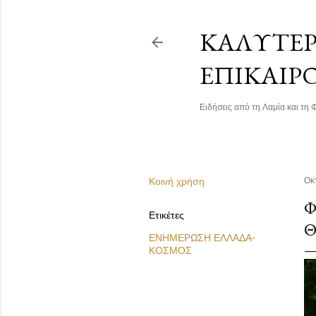
ΚΑΛΎΤΕΡΗ
ΕΠΙΚΑΙΡ
Ειδήσεις από τη Λαμία και τη Φ
Κοινή χρήση
Οκ
Φ
Ετικέτες
Θ
ΕΝΗΜΕΡΩΣΗ ΕΛΛΑΔΑ-
ΚΟΣΜΟΣ