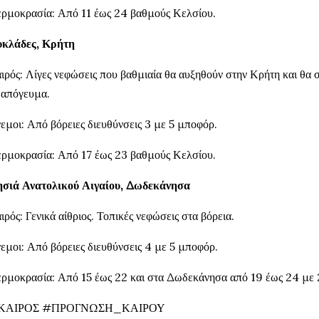
ρμοκρασία: Από 11 έως 24 βαθμούς Κελσίου.
κλάδες, Κρήτη
ιρός: Λίγες νεφώσεις που βαθμιαία θα αυξηθούν στην Κρήτη και θα 
 απόγευμα.
εμοι: Από βόρειες διευθύνσεις 3 με 5 μποφόρ.
ρμοκρασία: Από 17 έως 23 βαθμούς Κελσίου.
σιά Ανατολικού Αιγαίου, Δωδεκάνησα
ιρός: Γενικά αίθριος. Τοπικές νεφώσεις στα βόρεια.
εμοι: Από βόρειες διευθύνσεις 4 με 5 μποφόρ.
ρμοκρασία: Από 15 έως 22 και στα Δωδεκάνησα από 19 έως 24 με 
ΚΑΙΡΟΣ #ΠΡΟΓΝΩΣΗ_ΚΑΙΡΟΥ