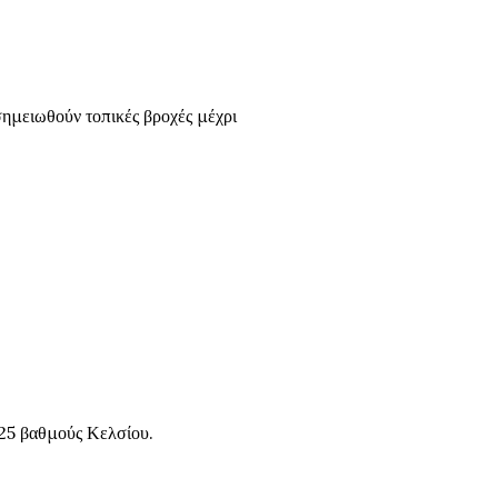
σημειωθούν τοπικές βροχές μέχρι
25 βαθμούς Κελσίου.