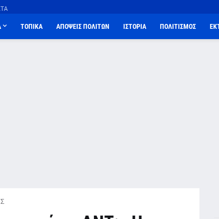
ΑΤΑ
Α
ΤΟΠΙΚΑ
ΑΠΟΨΕΙΣ ΠΟΛΙΤΩΝ
ΙΣΤΟΡΙΑ
ΠΟΛΙΤΙΣΜΟΣ
ΕΚ
Σ