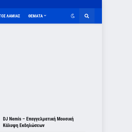
ΤΟΣ ΛΑΜΙΑΣ
ΘΕΜΑΤΑ
DJ Nemis – Επαγγελματική Μουσική
Κάλυψη Εκδηλώσεων