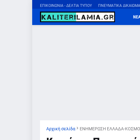
ΕΠΙΚΟΙΝΩΝΙΑ - ΔΕΛΤΙΑ ΤΥΠΟΥ
ΠΝΕΥΜΑΤΙΚΑ ΔΙΚΑΙΩΜ
ΝΕ
Αρχική σελίδα
ΕΝΗΜΕΡΩΣΗ ΕΛΛΑΔΑ-ΚΟΣΜΟ