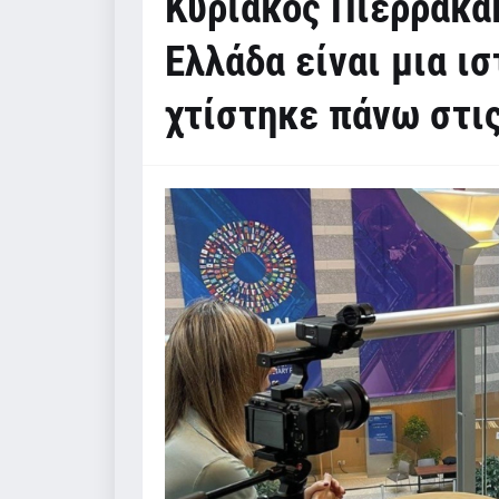
Κυριάκος Πιερρακά
Ελλάδα είναι μια ισ
χτίστηκε πάνω στις