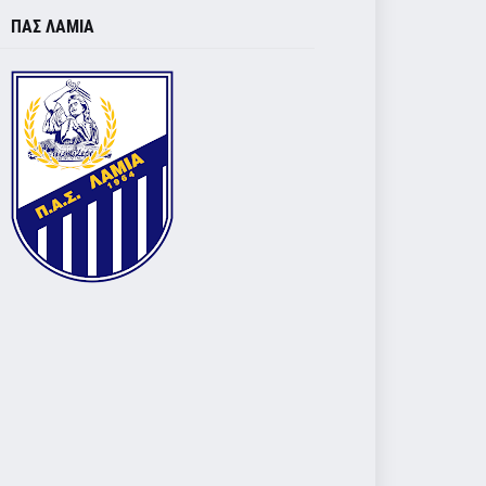
ΠΑΣ ΛΑΜΙΑ