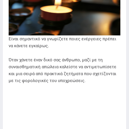
Είναι σημαντικό να γνωρίζετε ποιες ενέργειες πρέπει
να κάνετε εγκαίρως.
Όταν χάνετε έναν δικό σας άνθρωπο, μαζί με τη
συναισθηματική απώλεια καλείστε να αντιμετωπίσετε
και μια σειρά από πρακτικά ζητήματα που σχετίζονται
με τις φορολογικές του υποχρεώσεις.