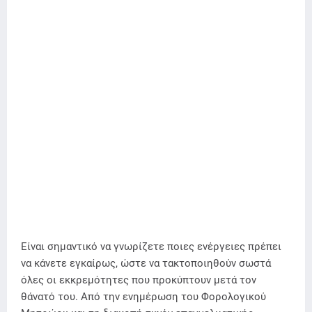
Είναι σημαντικό να γνωρίζετε ποιες ενέργειες πρέπει
να κάνετε εγκαίρως, ώστε να τακτοποιηθούν σωστά
όλες οι εκκρεμότητες που προκύπτουν μετά τον
θάνατό του. Από την ενημέρωση του Φορολογικού