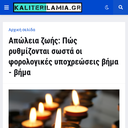
Αρχική σελίδα
Απώλεια ζωής: Πώς
ρυθμίζονται σωστά οι
φορολογικές υποχρεώσεις βήμα
- βήμα