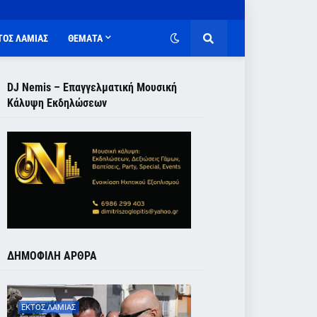
ΤΟΣ ΛΑΜΙΑΣ
ΘΕΜΑΤΑ
DJ Nemis – Επαγγελματική Μουσική
Κάλυψη Εκδηλώσεων
ΔΗΜΟΦΙΛΗ ΑΡΘΡΑ
ΕΚΤΟΣ ΛΑΜΙΑΣ