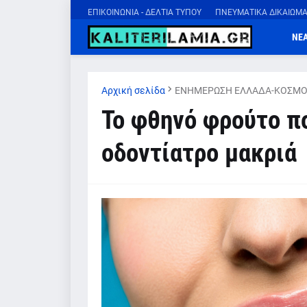
ΕΠΙΚΟΙΝΩΝΙΑ - ΔΕΛΤΙΑ ΤΥΠΟΥ
ΠΝΕΥΜΑΤΙΚΑ ΔΙΚΑΙΩΜ
ΝΕ
Αρχική σελίδα
ΕΝΗΜΕΡΩΣΗ ΕΛΛΑΔΑ-ΚΟΣΜΟ
Το φθηνό φρούτο πο
οδοντίατρο μακριά