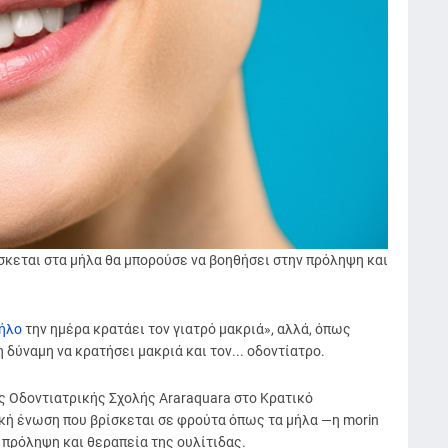
σκεται στα μήλα θα μπορούσε να βοηθήσει στην πρόληψη και
ήλο
την ημέρα κρατάει τον γιατρό μακριά», αλλά, όπως
 δύναμη να κρατήσει μακριά και τον... οδοντίατρο.
ς Οδοντιατρικής Σχολής Araraquara στο Κρατικό
ική ένωση που βρίσκεται σε φρούτα όπως τα μήλα —η morin
 πρόληψη και θεραπεία της ουλίτιδας.