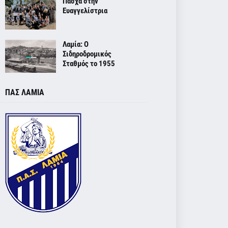
Πάσχα στην
Ευαγγελίστρια
Λαμία: Ο
Σιδηροδρομικός
Σταθμός το 1955
ΠΑΣ ΛΑΜΙΑ