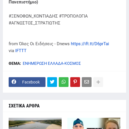
Πανεπιστήμιο)
#ΞΕΝΟΦΩΝ_ΚΟΝΤΙΑΔΗΣ #ΤΡΟΠΟΛΟΓΙΑ
#ΑΓΝΩΣΤΟΣ_ΣΤΡΑΤΙΩΤΗΣ
from Όλες Οι Ειδήσεις - Dnews
https://ift.tt/D6prTai
via
IFTTT
ΘΕΜΑ:
ΕΝΗΜΕΡΩΣΗ ΕΛΛΑΔΑ-ΚΟΣΜΟΣ
Facebook
ΣΧΕΤΙΚΑ ΑΡΘΡΑ