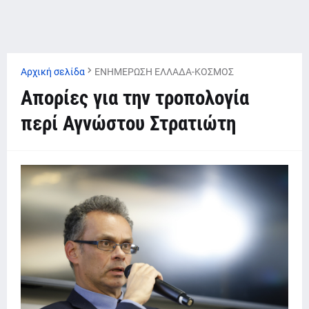
Αρχική σελίδα
ΕΝΗΜΕΡΩΣΗ ΕΛΛΑΔΑ-ΚΟΣΜΟΣ
Απορίες για την τροπολογία
περί Αγνώστου Στρατιώτη