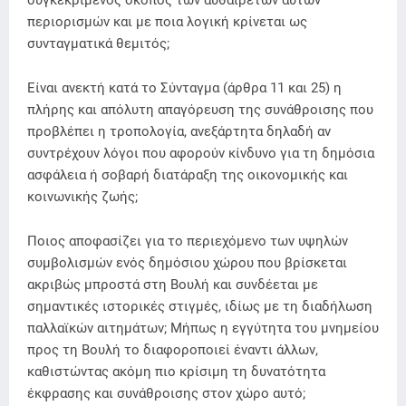
περιορισμών και με ποια λογική κρίνεται ως
συνταγματικά θεμιτός;
Είναι ανεκτή κατά το Σύνταγμα (άρθρα 11 και 25) η
πλήρης και απόλυτη απαγόρευση της συνάθροισης που
προβλέπει η τροπολογία, ανεξάρτητα δηλαδή αν
συντρέχουν λόγοι που αφορούν κίνδυνο για τη δημόσια
ασφάλεια ή σοβαρή διατάραξη της οικονομικής και
κοινωνικής ζωής;
Ποιος αποφασίζει για το περιεχόμενο των υψηλών
συμβολισμών ενός δημόσιου χώρου που βρίσκεται
ακριβώς μπροστά στη Βουλή και συνδέεται με
σημαντικές ιστορικές στιγμές, ιδίως με τη διαδήλωση
παλλαϊκών αιτημάτων; Μήπως η εγγύτητα του μνημείου
προς τη Βουλή το διαφοροποιεί έναντι άλλων,
καθιστώντας ακόμη πιο κρίσιμη τη δυνατότητα
έκφρασης και συνάθροισης στον χώρο αυτό;