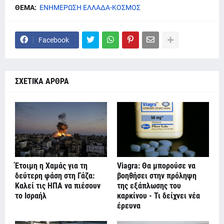
ΘΕΜΑ:
ΕΝΗΜΕΡΩΣΗ ΕΛΛΑΔΑ-ΚΟΣΜΟΣ
Facebook
ΣΧΕΤΙΚΑ ΑΡΘΡΑ
Έτοιμη η Χαμάς για τη
Viagra: Θα μπορούσε να
δεύτερη φάση στη Γάζα:
βοηθήσει στην πρόληψη
Καλεί τις ΗΠΑ να πιέσουν
της εξάπλωσης του
το Ισραήλ
καρκίνου - Τι δείχνει νέα
έρευνα