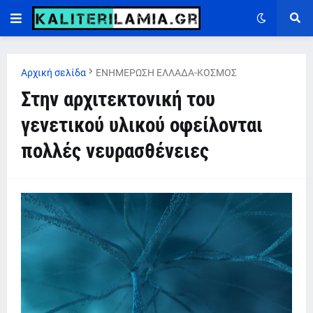
Αρχική σελίδα
ΕΝΗΜΕΡΩΣΗ ΕΛΛΑΔΑ-ΚΟΣΜΟΣ
Στην αρχιτεκτονική του
γενετικού υλικού οφείλονται
πολλές νευρασθένειες