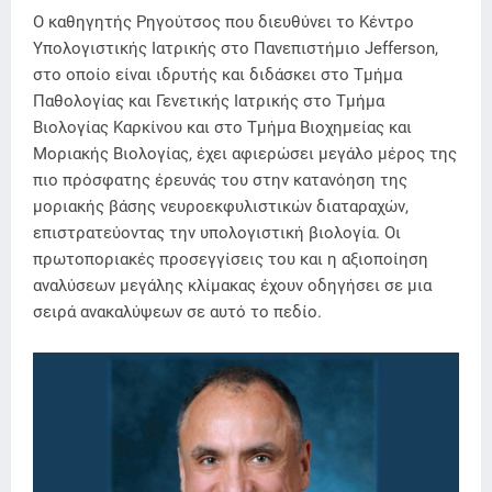
Ο καθηγητής Ρηγούτσος που διευθύνει το Κέντρο
Υπολογιστικής Ιατρικής στο Πανεπιστήμιο Jefferson,
στο οποίο είναι ιδρυτής και διδάσκει στο Τμήμα
Παθολογίας και Γενετικής Ιατρικής στο Τμήμα
Βιολογίας Καρκίνου και στο Τμήμα Βιοχημείας και
Μοριακής Βιολογίας, έχει αφιερώσει μεγάλο μέρος της
πιο πρόσφατης έρευνάς του στην κατανόηση της
μοριακής βάσης νευροεκφυλιστικών διαταραχών,
επιστρατεύοντας την υπολογιστική βιολογία. Οι
πρωτοποριακές προσεγγίσεις του και η αξιοποίηση
αναλύσεων μεγάλης κλίμακας έχουν οδηγήσει σε μια
σειρά ανακαλύψεων σε αυτό το πεδίο.