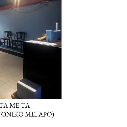
ΤΑ ΜΕ ΤΑ
ΤΟΝΙΚΌ ΜΈΓΑΡΟ)