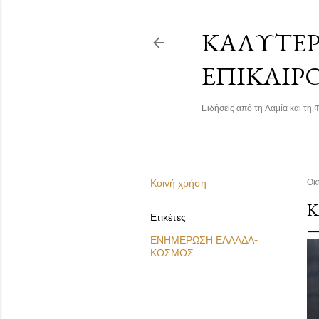
ΚΑΛΎΤΕΡΗ
ΕΠΙΚΑΙΡ
Ειδήσεις από τη Λαμία και τη Φ
Κοινή χρήση
Οκ
Κ
Ετικέτες
ΕΝΗΜΕΡΩΣΗ ΕΛΛΑΔΑ-
ΚΟΣΜΟΣ