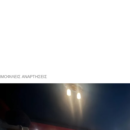
ΗΜΟΦΙΛΕΊΣ ΑΝΑΡΤΉΣΕΙΣ