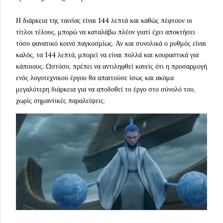
Η διάρκεια της ταινίας είναι 144 λεπτά και καθώς πέφτουν οι
τίτλοι τέλους, μπορώ να καταλάβω πλέον γιατί έχει αποκτήσει
τόσο φανατικό κοινό παγκοσμίως. Αν και συνολικά ο ρυθμός είναι
καλός, τα 144 λεπτά, μπορεί να είναι πολλά και κουραστικά για
κάποιους. Ωστόσο, πρέπει να αντιληφθεί κανείς ότι η προσαρμογή
ενός λογοτεχνικού έργου θα απαιτούσε ίσως και ακόμα
μεγαλύτερη διάρκεια για να αποδοθεί το έργο στο σύνολό του,
χωρίς σημαντικές παραλείψεις.