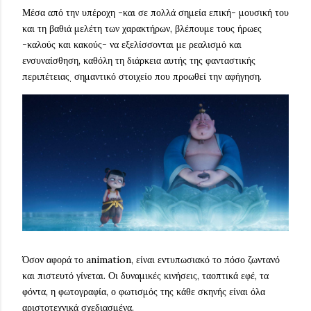
Μέσα από την υπέροχη -και σε πολλά σημεία επική- μουσική του
και τη βαθιά μελέτη των χαρακτήρων, βλέπουμε τους ήρωες
-καλούς και κακούς- να εξελίσσονται με ρεαλισμό και
ενσυναίσθηση, καθόλη τη διάρκεια αυτής της φανταστικής
περιπέτειας
σημαντικό στοιχείο που προωθεί την αφήγηση.
.
Όσον αφορά το animation, είναι εντυπωσιακό το πόσο ζωντανό
και πιστευτό γίνεται. Οι δυναμικές κινήσεις, ταοπτικά εφέ, τα
φόντα, η φωτογραφία, ο φωτισμός της κάθε σκηνής είναι όλα
αριστοτεχνικά σχεδιασμένα.