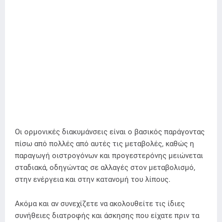
Οι ορμονικές διακυμάνσεις είναι ο βασικός παράγοντας
πίσω από πολλές από αυτές τις μεταβολές, καθώς η
παραγωγή οιστρογόνων και προγεστερόνης μειώνεται
σταδιακά, οδηγώντας σε αλλαγές στον μεταβολισμό,
στην ενέργεια και στην κατανομή του λίπους.
Ακόμα και αν συνεχίζετε να ακολουθείτε τις ίδιες
συνήθειες διατροφής και άσκησης που είχατε πριν τα