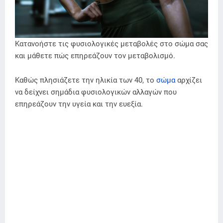
Κατανοήστε τις φυσιολογικές μεταβολές στο σώμα σας
και μάθετε πώς επηρεάζουν τον μεταβολισμό.
Καθώς πλησιάζετε την ηλικία των 40, το
σώμα
αρχίζει
να δείχνει σημάδια φυσιολογικών αλλαγών που
επηρεάζουν την υγεία και την ευεξία.