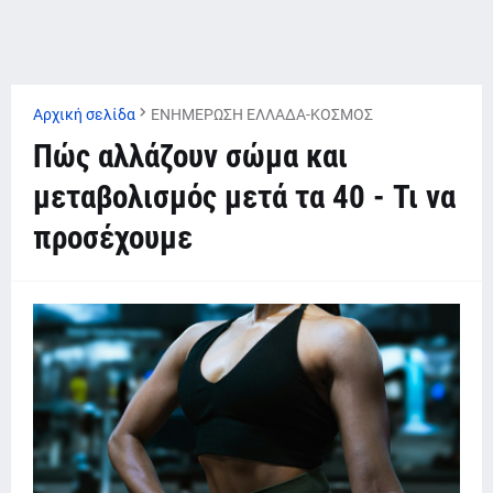
Αρχική σελίδα
ΕΝΗΜΕΡΩΣΗ ΕΛΛΑΔΑ-ΚΟΣΜΟΣ
Πώς αλλάζουν σώμα και
μεταβολισμός μετά τα 40 - Τι να
προσέχουμε