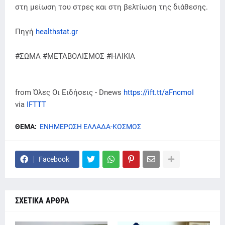
στη μείωση του στρες και στη βελτίωση της διάθεσης.
Πηγή
healthstat.gr
#ΣΩΜΑ #ΜΕΤΑΒΟΛΙΣΜΟΣ #ΗΛΙΚΙΑ
from Όλες Οι Ειδήσεις - Dnews
https://ift.tt/aFncmoI
via
IFTTT
ΘΕΜΑ:
ΕΝΗΜΕΡΩΣΗ ΕΛΛΑΔΑ-ΚΟΣΜΟΣ
Facebook
ΣΧΕΤΙΚΑ ΑΡΘΡΑ