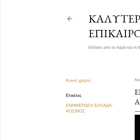
ΚΑΛΎΤΕΡΗ
ΕΠΙΚΑΙΡ
Ειδήσεις από τη Λαμία και τη Φ
Κοινή χρήση
Νο
Ε
Ετικέτες
Α
ΕΝΗΜΕΡΩΣΗ ΕΛΛΑΔΑ-
ΚΟΣΜΟΣ