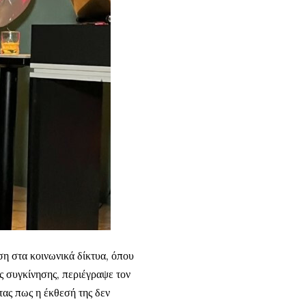
ση στα κοινωνικά δίκτυα, όπου
ς συγκίνησης, περιέγραψε τον
τας πως η έκθεσή της δεν