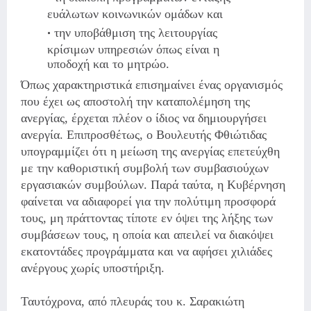
ευάλωτων κοινωνικών ομάδων και
την υποβάθμιση της λειτουργίας
κρίσιμων υπηρεσιών όπως είναι η
υποδοχή και το μητρώο.
Όπως χαρακτηριστικά επισημαίνει ένας οργανισμός
που έχει ως αποστολή την καταπολέμηση της
ανεργίας, έρχεται πλέον ο ίδιος να δημιουργήσει
ανεργία. Επιπροσθέτως, ο Βουλευτής Φθιώτιδας
υπογραμμίζει ότι η μείωση της ανεργίας επετεύχθη
με την καθοριστική συμβολή των συμβασιούχων
εργασιακών συμβούλων. Παρά ταύτα, η Κυβέρνηση
φαίνεται να αδιαφορεί για την πολύτιμη προσφορά
τους, μη πράττοντας τίποτε εν όψει της λήξης των
συμβάσεων τους, η οποία και απειλεί να διακόψει
εκατοντάδες προγράμματα και να αφήσει χιλιάδες
ανέργους χωρίς υποστήριξη.
Ταυτόχρονα, από πλευράς του κ. Σαρακιώτη