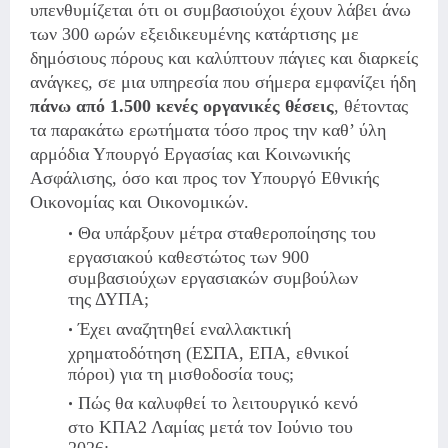
υπενθυμίζεται ότι οι συμβασιούχοι έχουν λάβει άνω
των 300 ωρών εξειδικευμένης κατάρτισης με
δημόσιους πόρους και καλύπτουν πάγιες και διαρκείς
ανάγκες, σε μια υπηρεσία που σήμερα εμφανίζει ήδη
πάνω από 1.500 κενές οργανικές θέσεις
, θέτοντας
τα παρακάτω ερωτήματα τόσο προς την καθ’ ύλη
αρμόδια Υπουργό Εργασίας και Κοινωνικής
Ασφάλισης, όσο και προς τον Υπουργό Εθνικής
Οικονομίας και Οικονομικών.
Θα υπάρξουν μέτρα σταθεροποίησης του
εργασιακού καθεστώτος των 900
συμβασιούχων εργασιακών συμβούλων
της ΔΥΠΑ;
Έχει αναζητηθεί εναλλακτική
χρηματοδότηση (ΕΣΠΑ, ΕΠΑ, εθνικοί
πόροι) για τη μισθοδοσία τους;
Πώς θα καλυφθεί το λειτουργικό κενό
στο ΚΠΑ2 Λαμίας μετά τον Ιούνιο του
2026;