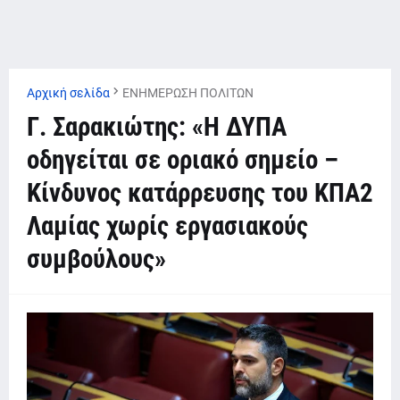
Αρχική σελίδα
ΕΝΗΜΕΡΩΣΗ ΠΟΛΙΤΩΝ
Γ. Σαρακιώτης: «Η ΔΥΠΑ
οδηγείται σε οριακό σημείο –
Κίνδυνος κατάρρευσης του ΚΠΑ2
Λαμίας χωρίς εργασιακούς
συμβούλους»