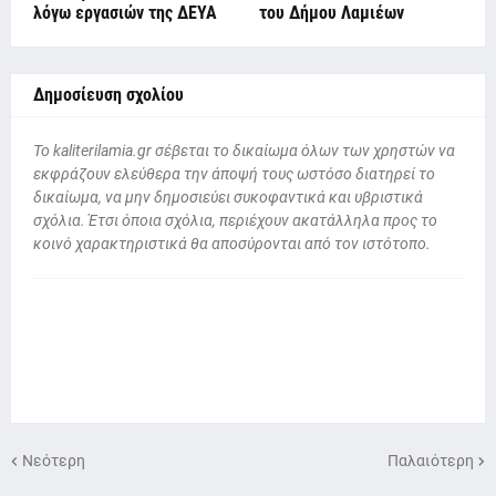
λόγω εργασιών της ΔΕΥΑ
του Δήμου Λαμιέων
Δημοσίευση σχολίου
To kaliterilamia.gr σέβεται το δικαίωμα όλων των χρηστών να
εκφράζουν ελεύθερα την άποψή τους ωστόσο διατηρεί το
δικαίωμα, να μην δημοσιεύει συκοφαντικά και υβριστικά
σχόλια. Έτσι όποια σχόλια, περιέχουν ακατάλληλα προς το
κοινό χαρακτηριστικά θα αποσύρονται από τον ιστότοπο.
Νεότερη
Παλαιότερη