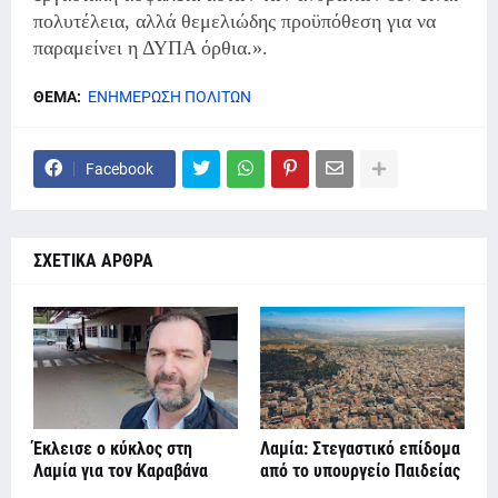
πολυτέλεια, αλλά θεμελιώδης προϋπόθεση για να
παραμείνει η ΔΥΠΑ όρθια.».
ΘΕΜΑ:
ΕΝΗΜΕΡΩΣΗ ΠΟΛΙΤΩΝ
Facebook
ΣΧΕΤΙΚΑ ΑΡΘΡΑ
Έκλεισε ο κύκλος στη
Λαμία: Στεγαστικό επίδομα
Λαμία για τον Καραβάνα
από το υπουργείο Παιδείας