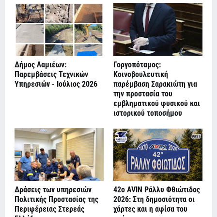
Δήμος Λαμιέων:
Γοργοπόταμος:
Παρεμβάσεις Τεχνικών
Κοινοβουλευτική
Υπηρεσιών - Ιούλιος 2026
παρέμβαση Σαρακιώτη για
την προστασία του
εμβληματικού φυσικού και
ιστορικού τοποσήμου
Δράσεις των υπηρεσιών
42ο AVIN Ράλλυ Φθιώτιδος
Πολιτικής Προστασίας της
2026: Στη δημοσιότητα οι
Περιφέρειας Στερεάς
χάρτες και η αφίσα του