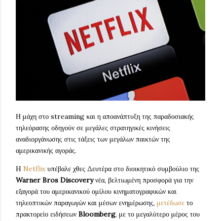
Η μάχη στο streaming και η αποανάπτυξη της παραδοσιακής
τηλεόρασης οδηγούν σε μεγάλες στρατηγικές κινήσεις
αναδιοργάνωσης στις τάξεις των μεγάλων παικτών της
αμερικανικής αγοράς.
H
Netflix
υπέβαλε χθες Δευτέρα στο διοικητικό συμβούλιο της
Warner Bros Discovery
νέα, βελτιωμένη προσφορά για την
εξαγορά του αμερικανικού ομίλου κινηματογραφικών και
τηλεοπτικών παραγωγών και μέσων ενημέρωσης,
μετέδωσε
το
πρακτορείο ειδήσεων
Bloomberg
, με το μεγαλύτερο μέρος του