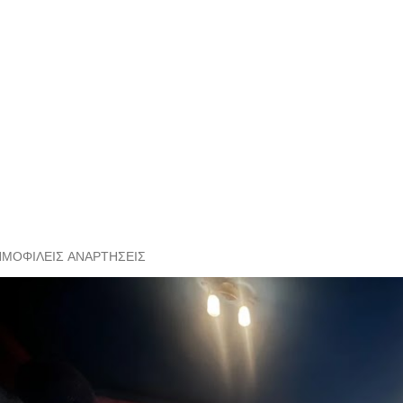
ΗΜΟΦΙΛΕΊΣ ΑΝΑΡΤΉΣΕΙΣ