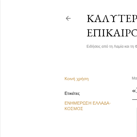
ΚΑΛΎΤΕΡΗ
ΕΠΙΚΑΙΡ
Ειδήσεις από τη Λαμία και τη Φ
Κοινή χρήση
Μα
«
Ετικέτες
ΕΝΗΜΕΡΩΣΗ ΕΛΛΑΔΑ-
ΚΟΣΜΟΣ