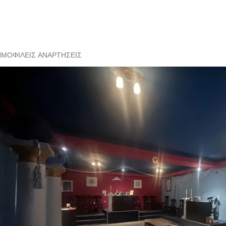
ΗΜΟΦΙΛΕΊΣ ΑΝΑΡΤΉΣΕΙΣ