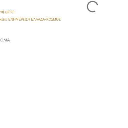
ινή χρήση
κέτες
ΕΝΗΜΕΡΩΣΗ ΕΛΛΑΔΑ-ΚΟΣΜΟΣ
ΌΛΙΑ