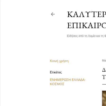
ΚΑΛΎΤΕΡΗ
ΕΠΙΚΑΙΡ
Ειδήσεις από τη Λαμία και τη Φ
Κοινή χρήση
Μα
Δ
Ετικέτες
Τ
ΕΝΗΜΕΡΩΣΗ ΕΛΛΑΔΑ-
ΚΟΣΜΟΣ