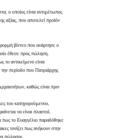
τα, ο οποίος είναι αντιμέτωπος
ης αξίας, που αποτελεί προϊόν
φορμή βίντεο που ανάρτησε ο
ποίο έθεσε προς πώληση.
ως το αντικείμενο είναι
 την περίοδο που Πατριάρχης
ρχαιοτήτων, καθώς είναι πριν
κες του κατηγορούμενου,
ίνεται να είναι πλαστοί.
ι πως το Ευαγγέλιο παραδόθηκε
νακες τονίζει πως ανήκουν στην
ενα πώλησης.