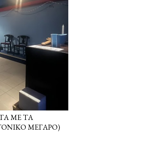
ΤΑ ΜΕ ΤΑ
ΤΟΝΙΚΌ ΜΈΓΑΡΟ)