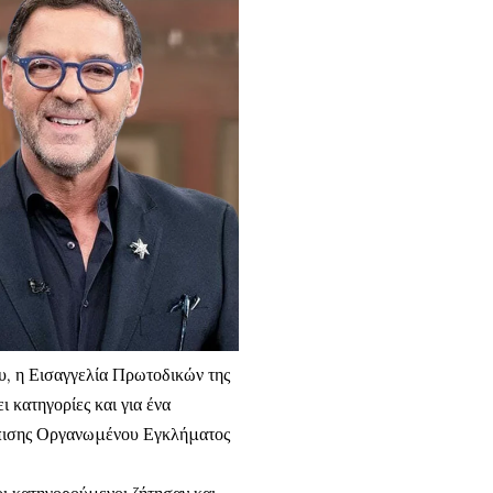
, η Εισαγγελία Πρωτοδικών της
 κατηγορίες και για ένα
πισης Οργανωμένου Εγκλήματος
οι κατηγορούμενοι ζήτησαν και