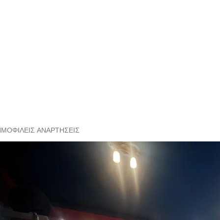
ΗΜΟΦΙΛΕΊΣ ΑΝΑΡΤΉΣΕΙΣ