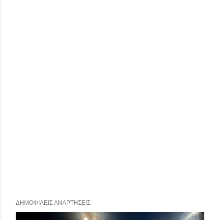
ΔΗΜΟΦΙΛΕΊΣ ΑΝΑΡΤΉΣΕΙΣ