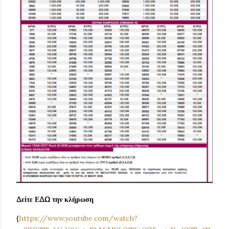
Δείτε ΕΔΩ την κλήρωση
{
https://www.youtube.com/watch?