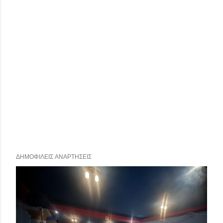
ΔΗΜΟΦΙΛΕΊΣ ΑΝΑΡΤΉΣΕΙΣ