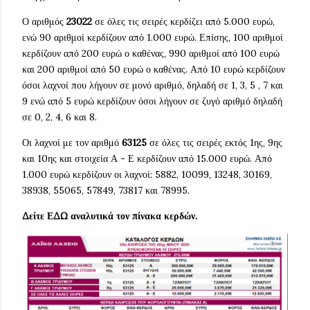
Ο αριθμός
23022
σε όλες τις σειρές κερδίζει από 5.000 ευρώ,
ενώ 90 αριθμοί κερδίζουν από 1.000 ευρώ. Επίσης, 100 αριθμοί
κερδίζουν από 200 ευρώ ο καθένας, 990 αριθμοί από 100 ευρώ
και 200 αριθμοί από 50 ευρώ ο καθένας. Από 10 ευρώ κερδίζουν
όσοι λαχνοί που λήγουν σε μονό αριθμό, δηλαδή σε 1, 3, 5 , 7 και
9 ενώ από 5 ευρώ κερδίζουν όσοι λήγουν σε ζυγό αριθμό δηλαδή
σε 0, 2, 4, 6 και 8.
Οι λαχνοί με τον αριθμό
63125
σε όλες τις σειρές εκτός 1ης, 9ης
και 10ης και στοιχεία Α - Ε κερδίζουν από 15.000 ευρώ. Από
1.000 ευρώ κερδίζουν οι λαχνοί: 5882, 10099, 13248, 30169,
38938, 55065, 57849, 73817 και 78995.
Δείτε ΕΔΩ αναλυτικά τον πίνακα κερδών.