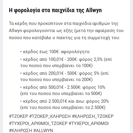
Η φορολογία στα παιχνίδια της Allwyn
Τα κέρδη που προκύπτουν στα παιχνίδια αριθμών της
Allwyn φορολογούνται ως εξής (μετά την αφαίρεση του
ποσού που κατέβαλε ο παίκτης για τη συμμετοχή του:
κέρδος έως 100€: αφορολόγητο
κέρδος από 100,01€ - 200€: φόρος 2,5% (επί
του ποσού που υπερβαίνει τα 100€)
κέρδος από 200,01€ - 500€: φόρος 5% (επί
του ποσού που υπερβαίνει τα 200€)
κέρδος από 500,01€ - 2.500€: φόρος 10%
(επί του ποσού που υπερβαίνει τα 500€)
κέρδος από 2.500,01€ και άνω: φόρος 20%
(επί του ποσού που υπερβαίνει τα 2.500€)
#ΤΖΟΚΕΡ #ΤΖΟΚΕΡ_ΚΛΗΡΩΣΗ #ΚΛΗΡΩΣΗ_ΤΖΟΚΕΡ
#ΤΥΧΕΡΟΙ_ΑΡΙΘΜΟΙ_ΤΖΟΚΕΡ #ΤΥΧΕΡΟΙ_ΑΡΙΘΜΟΙ
#ΚΛΗΡΩΣΗ #ALLWYN