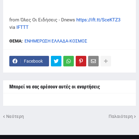
from Όλες Οι Ειδήσεις - Dnews
https://ift.tt/SceKTZ3
via
IFTTT
ΘΕΜΑ:
ΕΝΗΜΕΡΩΣΗ ΕΛΛΑΔΑ-ΚΟΣΜΟΣ
Facebook
Μπορεί να σας αρέσουν αυτές οι αναρτήσεις
Νεότερη
Παλαιότερη