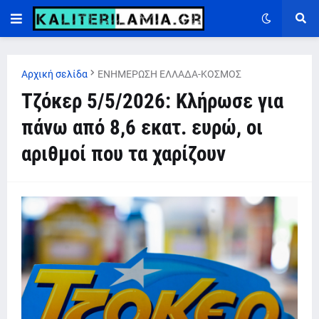
Αρχική σελίδα
ΕΝΗΜΕΡΩΣΗ ΕΛΛΑΔΑ-ΚΟΣΜΟΣ
Τζόκερ 5/5/2026: Κλήρωσε για
πάνω από 8,6 εκατ. ευρώ, οι
αριθμοί που τα χαρίζουν