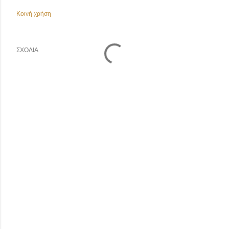
Κοινή χρήση
ΣΧΌΛΙΑ