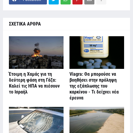
ΣΧΕΤΙΚΑ ΑΡΘΡΑ
Έτοιμη η Χαμάς για τη
Viagra: Θα μπορούσε να
δεύτερη φάση στη Γάζα:
βοηθήσει στην πρόληψη
Καλεί τις ΗΠΑ να πιέσουν
της εξάπλωσης του
το Ισραήλ
καρκίνου - Τι δείχνει νέα
έρευνα