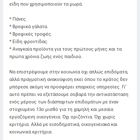
είδη που χρησιμοποιούν τα μωρά.
* Πάνες.
* Βρεφικά γάλατα.
* Βρεφικές τροφές.
* Είδη φροντίδας.
* Αναγκαία προϊόντα για τους πρώτους μήνες και τα
πρώτα χρόνια ζωής ενός παιδιού.
Να επιστρέψουμε στην κοινωνία όχι απλώς επιδόματα,
αλλά πραγματική ανακούφιση εκεί όπου το κράτος δεν
μπόρεσε ακόμη να προσφέρει επαρκείς υπηρεσίες. Γι’
αυτό πρέπει να εξετάσουμε σοβαρά την αντικατάσταση
ενός μέρους των διάσπαρτων επιδομάτων με έναν
στοχευμένο 13ο μισθό για τη χαμηλή και μεσαία
εργαζόμενη οικογένεια. Όχι οριζόντια. Όχι χωρίς
κριτήρια. Αλλά με εισοδηματικά, οικογενειακά και
κοινωνικά κριτήρια.