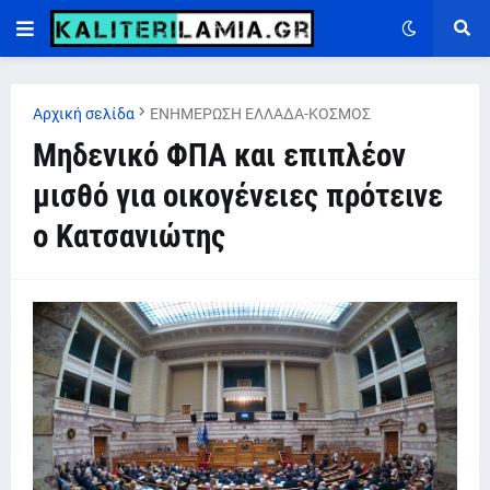
Αρχική σελίδα
ΕΝΗΜΕΡΩΣΗ ΕΛΛΑΔΑ-ΚΟΣΜΟΣ
Μηδενικό ΦΠΑ και επιπλέον
μισθό για οικογένειες πρότεινε
ο Κατσανιώτης