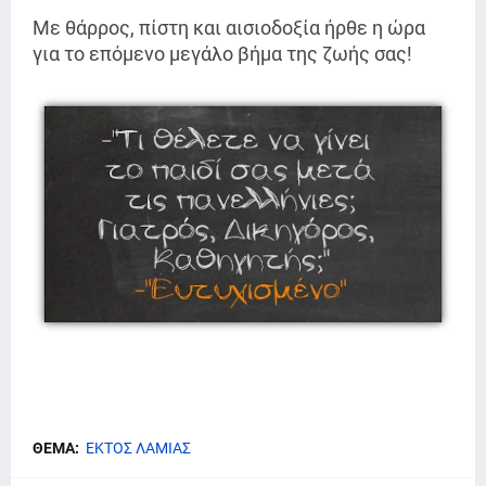
Με θάρρος, πίστη και αισιοδοξία ήρθε η ώρα
για το επόμενο μεγάλο βήμα της ζωής σας!
ΘΕΜΑ:
ΕΚΤΟΣ ΛΑΜΙΑΣ