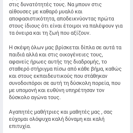
στις δυνατότητές τους. Να μπουν στις
αίθουσες με καθαρό μυαλό και
αποφασιστικότητα, αποδεικνύοντας πρώτα
στους ίδιους ότι είναι έτοιμοι να παλέψουν για
τα όνειρα και τη ζωή που αξίζουν.
Η σκέψη όλων μας βρίσκεται δίπλα σε αυτά τα
παιδιά αλλά και στις οικογένειες τους,
αφανείς ήρωες αυτής της διαδρομής, το
σταθερό στήριγμα πίσω από κάθε βήμα, καθώς
και στους εκπαιδευτικούς που στάθηκαν
συνοδοιπόροι σε αυτή τη δύσκολη πορεία, που
με υπομονή και ευθύνη υπηρέτησαν τον
δύσκολο αγώνα τους.
Αγαπητές μαθήτριες και μαθητές μας , σας
εύχομαι ολόψυχα καλή δύναμη και καλή
επιτυχία.