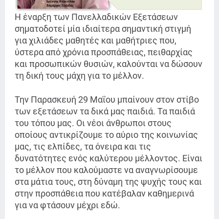
Η έναρξη των Πανελλαδικών Εξετάσεων
σηματοδοτεί μία ιδιαίτερα σημαντική στιγμή
για χιλιάδες μαθητές και μαθήτριες που,
ύστερα από χρόνια προσπάθειας, πειθαρχίας
και προσωπικών θυσιών, καλούνται να δώσουν
τη δική τους μάχη για το μέλλον.
Την Παρασκευή 29 Μαΐου μπαίνουν στον στίβο
των εξετάσεων τα δικά μας παιδιά. Τα παιδιά
του τόπου μας. Οι νέοι άνθρωποι στους
οποίους αντικρίζουμε το αύριο της κοινωνίας
μας, τις ελπίδες, τα όνειρα και τις
δυνατότητες ενός καλύτερου μέλλοντος. Είναι
το μέλλον που καλούμαστε να αναγνωρίσουμε
στα μάτια τους, στη δύναμη της ψυχής τους και
στην προσπάθεια που κατέβαλαν καθημερινά
για να φτάσουν μέχρι εδώ.