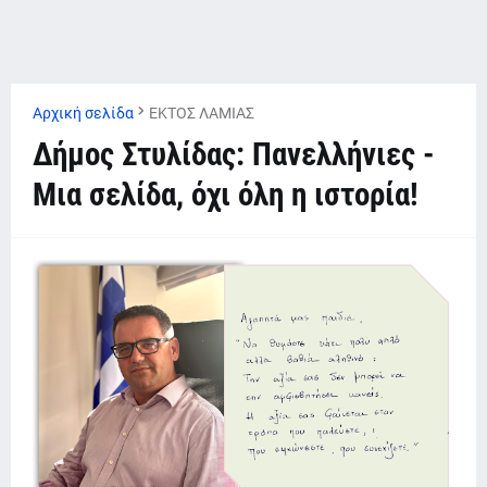
Αρχική σελίδα
ΕΚΤΟΣ ΛΑΜΙΑΣ
Δήμος Στυλίδας: Πανελλήνιες -
Μια σελίδα, όχι όλη η ιστορία!