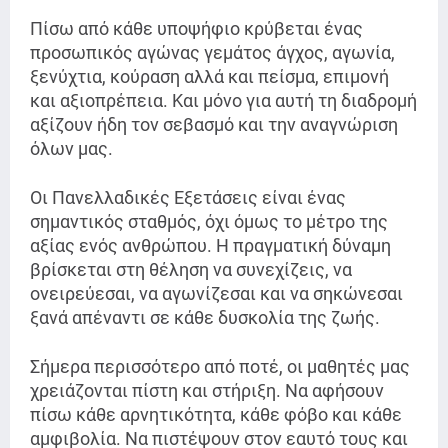
Πίσω από κάθε υποψήφιο κρύβεται ένας
προσωπικός αγώνας γεμάτος άγχος, αγωνία,
ξενύχτια, κούραση αλλά και πείσμα, επιμονή
και αξιοπρέπεια. Και μόνο για αυτή τη διαδρομή
αξίζουν ήδη τον σεβασμό και την αναγνώριση
όλων μας.
Οι Πανελλαδικές Εξετάσεις είναι ένας
σημαντικός σταθμός, όχι όμως το μέτρο της
αξίας ενός ανθρώπου. Η πραγματική δύναμη
βρίσκεται στη θέληση να συνεχίζεις, να
ονειρεύεσαι, να αγωνίζεσαι και να σηκώνεσαι
ξανά απέναντι σε κάθε δυσκολία της ζωής.
Σήμερα περισσότερο από ποτέ, οι μαθητές μας
χρειάζονται πίστη και στήριξη. Να αφήσουν
πίσω κάθε αρνητικότητα, κάθε φόβο και κάθε
αμφιβολία. Να πιστέψουν στον εαυτό τους και