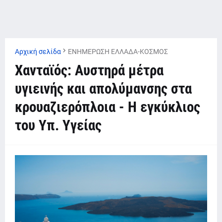
Αρχική σελίδα
ΕΝΗΜΕΡΩΣΗ ΕΛΛΑΔΑ-ΚΟΣΜΟΣ
Χανταϊός: Αυστηρά μέτρα
υγιεινής και απολύμανσης στα
κρουαζιερόπλοια - Η εγκύκλιος
του Υπ. Υγείας