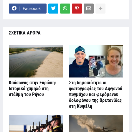
Facebook
ΣΧΕΤΙΚΑ ΑΡΘΡΑ
Καύσωνας στην Ευρώπη:
Στη δημοσιότητα οι
Ιστορικό χαμηλό στη
φωτογραφίες του Αφγανού
στάθμη του Ρήνου
πυγμάχου και φερόμενου
δολοφόνου της Βρετανίδας
στη Κυψέλη