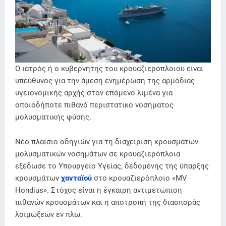
Ο ιατρός ή ο κυβερνήτης του κρουαζιερόπλοιου είναι
υπεύθυνος για την άμεση ενημέρωση της αρμόδιας
υγειονομικής αρχής στον επόμενο λιμένα για
οποιοδήποτε πιθανό περιστατικό νοσήματος
μολυσματικής φύσης.
Νέο πλαίσιο οδηγιών για τη διαχείριση κρουσμάτων
μολυσματικών νοσημάτων σε κρουαζιερόπλοια
εξέδωσε το Υπουργείο Υγείας, δεδομένης της ύπαρξης
κρουσμάτων
χανταϊού
στο κρουαζιερόπλοιο «MV
Hondius». Στόχος είναι η έγκαιρη αντιμετώπιση
πιθανών κρουσμάτων και η αποτροπή της διασποράς
λοιμώξεων εν πλω.