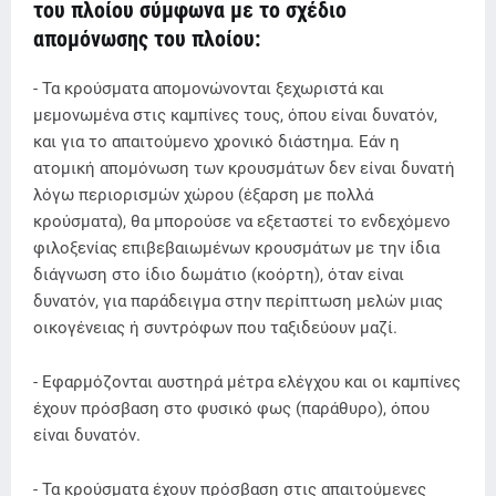
του πλοίου σύμφωνα με το σχέδιο
απομόνωσης του πλοίου:
- Τα κρούσματα απομονώνονται ξεχωριστά και
μεμονωμένα στις καμπίνες τους, όπου είναι δυνατόν,
και για το απαιτούμενο χρονικό διάστημα. Εάν η
ατομική απομόνωση των κρουσμάτων δεν είναι δυνατή
λόγω περιορισμών χώρου (έξαρση με πολλά
κρούσματα), θα μπορούσε να εξεταστεί το ενδεχόμενο
φιλοξενίας επιβεβαιωμένων κρουσμάτων με την ίδια
διάγνωση στο ίδιο δωμάτιο (κοόρτη), όταν είναι
δυνατόν, για παράδειγμα στην περίπτωση μελών μιας
οικογένειας ή συντρόφων που ταξιδεύουν μαζί.
- Εφαρμόζονται αυστηρά μέτρα ελέγχου και οι καμπίνες
έχουν πρόσβαση στο φυσικό φως (παράθυρο), όπου
είναι δυνατόν.
- Τα κρούσματα έχουν πρόσβαση στις απαιτούμενες