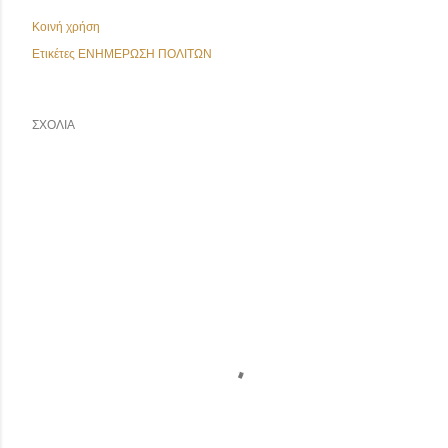
Κοινή χρήση
Ετικέτες
ΕΝΗΜΕΡΩΣΗ ΠΟΛΙΤΩΝ
ΣΧΌΛΙΑ