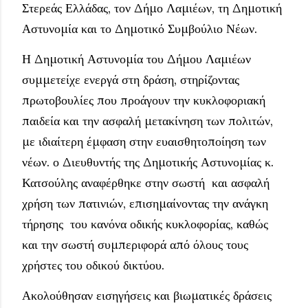
Στερεάς Ελλάδας, τον Δήμο Λαμιέων, τη Δημοτική
Αστυνομία και το Δημοτικό Συμβούλιο Νέων.
Η Δημοτική Αστυνομία του Δήμου Λαμιέων
συμμετείχε ενεργά στη δράση, στηρίζοντας
πρωτοβουλίες που προάγουν την κυκλοφοριακή
παιδεία και την ασφαλή μετακίνηση των πολιτών,
με ιδιαίτερη έμφαση στην ευαισθητοποίηση των
νέων. ο Διευθυντής της Δημοτικής Αστυνομίας κ.
Κατσούλης αναφέρθηκε στην σωστή και ασφαλή
χρήση των πατινιών, επισημαίνοντας την ανάγκη
τήρησης του κανόνα οδικής κυκλοφορίας, καθώς
και την σωστή συμπεριφορά από όλους τους
χρήστες του οδικού δικτύου.
Ακολούθησαν εισηγήσεις και βιωματικές δράσεις