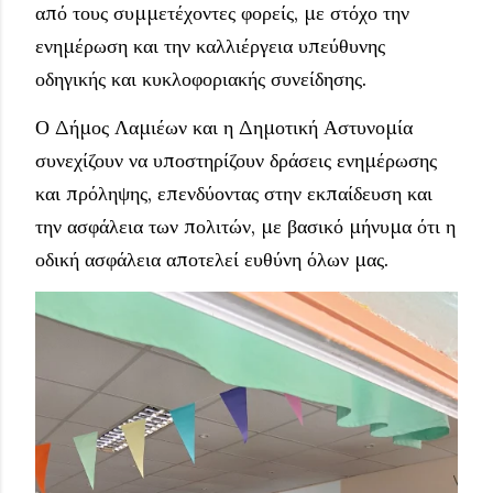
από τους συμμετέχοντες φορείς, με στόχο την
ενημέρωση και την καλλιέργεια υπεύθυνης
οδηγικής και κυκλοφοριακής συνείδησης.
Ο Δήμος Λαμιέων και η Δημοτική Αστυνομία
συνεχίζουν να υποστηρίζουν δράσεις ενημέρωσης
και πρόληψης, επενδύοντας στην εκπαίδευση και
την ασφάλεια των πολιτών, με βασικό μήνυμα ότι η
οδική ασφάλεια αποτελεί ευθύνη όλων μας.