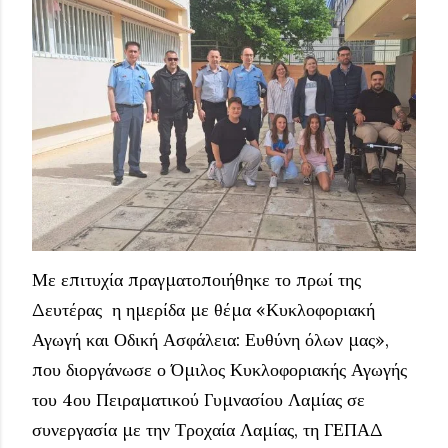
Με επιτυχία πραγματοποιήθηκε το πρωί της
Δευτέρας η ημερίδα με θέμα «Κυκλοφοριακή
Αγωγή και Οδική Ασφάλεια: Ευθύνη όλων μας»,
που διοργάνωσε ο Όμιλος Κυκλοφοριακής Αγωγής
του 4ου Πειραματικού Γυμνασίου Λαμίας σε
συνεργασία με την Τροχαία Λαμίας, τη ΓΕΠΑΔ