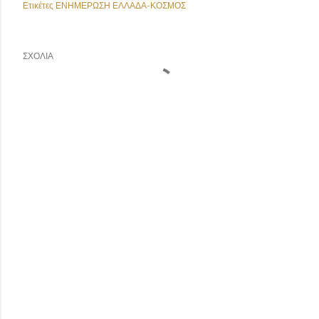
Ετικέτες
ΕΝΗΜΕΡΩΣΗ ΕΛΛΑΔΑ-ΚΟΣΜΟΣ
ΣΧΌΛΙΑ