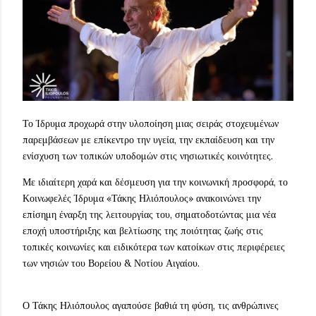
Το Ίδρυμα προχωρά στην υλοποίηση μιας σειράς στοχευμένων
παρεμβάσεων με επίκεντρο την υγεία, την εκπαίδευση και την
ενίσχυση των τοπικών υποδομών στις νησιωτικές κοινότητες.
Με ιδιαίτερη χαρά και δέσμευση για την κοινωνική προσφορά, το
Κοινωφελές Ίδρυμα «Τάκης Ηλιόπουλος» ανακοινώνει την
επίσημη έναρξη της λειτουργίας του, σηματοδοτώντας μια νέα
εποχή υποστήριξης και βελτίωσης της ποιότητας ζωής στις
τοπικές κοινωνίες και ειδικότερα των κατοίκων στις περιφέρειες
των νησιών του Βορείου & Νοτίου Αιγαίου.
Ο Τάκης Ηλιόπουλος αγαπούσε βαθιά τη φύση, τις ανθρώπινες