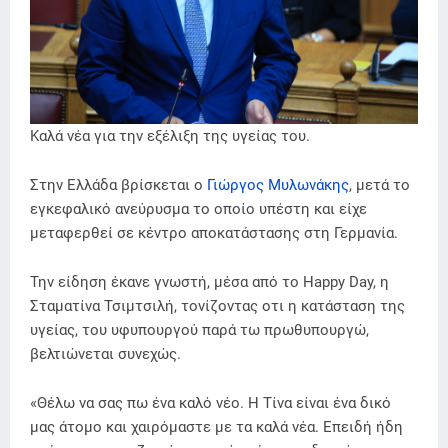
Καλά νέα για την εξέλιξη της υγείας του.
Στην Ελλάδα βρίσκεται ο
Γιώργος Μυλωνάκης
, μετά το
εγκεφαλικό ανεύρυσμα το οποίο υπέστη και είχε
μεταφερθεί σε κέντρο αποκατάστασης στη Γερμανία.
Την είδηση έκανε γνωστή, μέσα από το Happy Day, η
Σταματίνα Τσιμτσιλή, τονίζοντας οτι η κατάσταση της
υγείας, του υφυπουργού παρά τω πρωθυπουργώ,
βελτιώνεται συνεχώς.
«Θέλω να σας πω ένα καλό νέο. Η Τίνα είναι ένα δικό
μας άτομο και χαιρόμαστε με τα καλά νέα. Επειδή ήδη