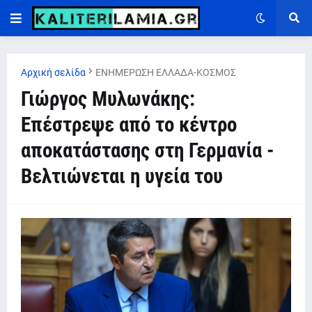
Αρχική σελίδα
ΕΝΗΜΕΡΩΣΗ ΕΛΛΑΔΑ-ΚΟΣΜΟΣ
Γιώργος Μυλωνάκης:
Επέστρεψε από το κέντρο
αποκατάστασης στη Γερμανία -
Βελτιώνεται η υγεία του