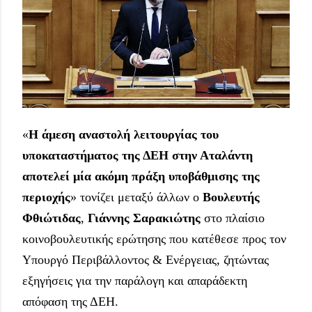
«
Η άμεση αναστολή λειτουργίας του 
υποκαταστήματος της ΔΕΗ στην Αταλάντη 
αποτελεί μία ακόμη πράξη υποβάθμισης της 
περιοχής
» τονίζει μεταξύ άλλων ο 
Βουλευτής 
Φθιώτιδας
, 
Γιάννης Σαρακιώτης
 στο πλαίσιο 
κοινοβουλευτικής ερώτησης που κατέθεσε προς τον 
Υπουργό Περιβάλλοντος & Ενέργειας, ζητώντας 
εξηγήσεις για την παράλογη και απαράδεκτη 
απόφαση της ΔΕΗ.