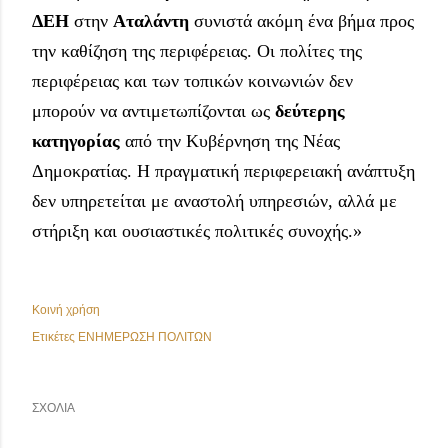
ΔΕΗ 
στην 
Αταλάντη 
συνιστά ακόμη ένα βήμα προς 
την καθίζηση της περιφέρειας. Οι πολίτες της 
περιφέρειας και των τοπικών κοινωνιών δεν 
μπορούν να αντιμετωπίζονται ως 
δεύτερης 
κατηγορίας
 από την Κυβέρνηση της Νέας 
Δημοκρατίας. Η πραγματική περιφερειακή ανάπτυξη 
δεν υπηρετείται με αναστολή υπηρεσιών, αλλά με 
στήριξη και ουσιαστικές πολιτικές συνοχής.»
Κοινή χρήση
Ετικέτες
ΕΝΗΜΕΡΩΣΗ ΠΟΛΙΤΩΝ
ΣΧΌΛΙΑ