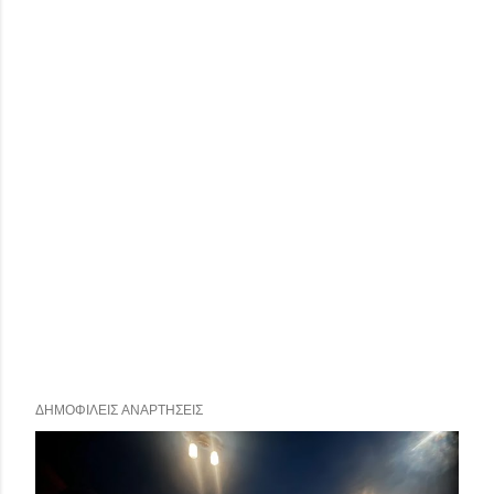
ΔΗΜΟΦΙΛΕΊΣ ΑΝΑΡΤΉΣΕΙΣ