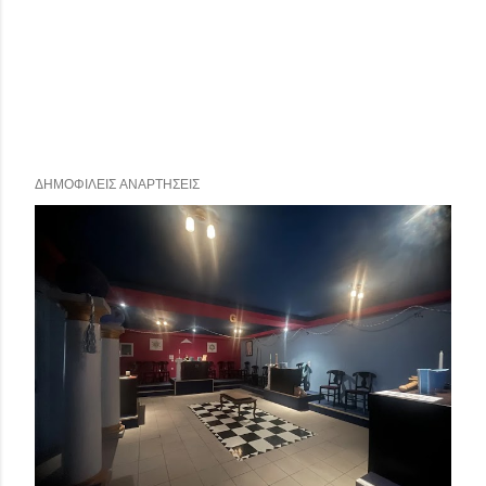
ΔΗΜΟΦΙΛΕΊΣ ΑΝΑΡΤΉΣΕΙΣ