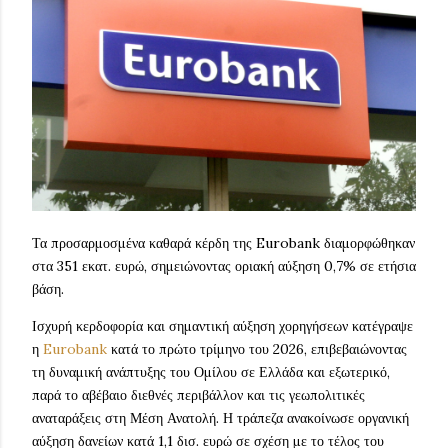
Τα προσαρμοσμένα καθαρά κέρδη της Eurobank διαμορφώθηκαν
στα 351 εκατ. ευρώ, σημειώνοντας οριακή αύξηση 0,7% σε ετήσια
βάση.
Ισχυρή κερδοφορία και σημαντική αύξηση χορηγήσεων κατέγραψε
η
Eurobank
κατά το πρώτο τρίμηνο του 2026, επιβεβαιώνοντας
τη δυναμική ανάπτυξης του Ομίλου σε Ελλάδα και εξωτερικό,
παρά το αβέβαιο διεθνές περιβάλλον και τις γεωπολιτικές
αναταράξεις στη Μέση Ανατολή. Η τράπεζα ανακοίνωσε οργανική
αύξηση δανείων κατά 1,1 δισ. ευρώ σε σχέση με το τέλος του