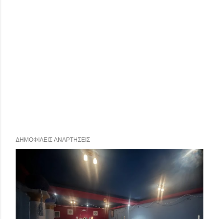
ΔΗΜΟΦΙΛΕΊΣ ΑΝΑΡΤΉΣΕΙΣ