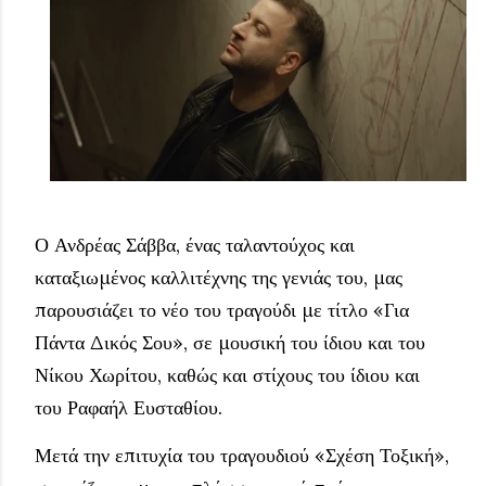
Ο Ανδρέας Σάββα, ένας ταλαντούχος και
καταξιωμένος καλλιτέχνης της γενιάς του, μας
παρουσιάζει το νέο του τραγούδι με τίτλο «Για
Πάντα Δικός Σου», σε μουσική του ίδιου και του
Νίκου Χωρίτου, καθώς και στίχους του ίδιου και
του Ραφαήλ Ευσταθίου.
Μετά την επιτυχία του τραγουδιού «Σχέση Τοξική»,