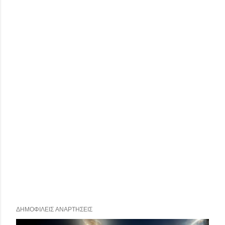
ΔΗΜΟΦΙΛΕΊΣ ΑΝΑΡΤΉΣΕΙΣ