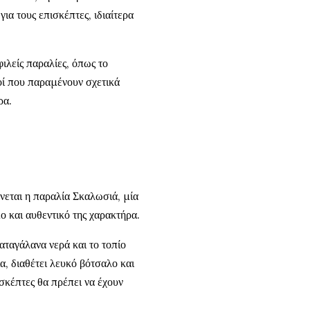
για τους επισκέπτες, ιδιαίτερα
φιλείς παραλίες, όπως το
ί που παραμένουν σχετικά
ρα.
νεται η παραλία Σκαλωσιά, μία
ο και αυθεντικό της χαρακτήρα.
ταγάλανα νερά και το τοπίο
α, διαθέτει λευκό βότσαλο και
ισκέπτες θα πρέπει να έχουν