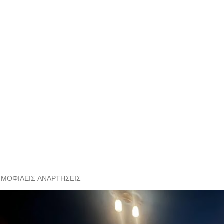
ΗΜΟΦΙΛΕΊΣ ΑΝΑΡΤΉΣΕΙΣ