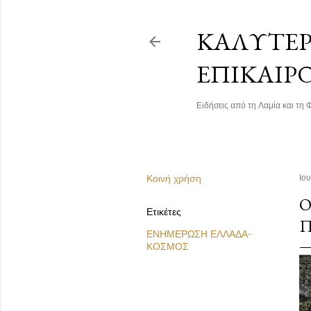
ΚΑΛΎΤΕΡΗ
ΕΠΙΚΑΙΡ
Ειδήσεις από τη Λαμία και τη Φ
Κοινή χρήση
Ιο
Ο
Ετικέτες
Π
ΕΝΗΜΕΡΩΣΗ ΕΛΛΑΔΑ-
ΚΟΣΜΟΣ