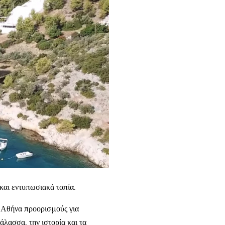
και εντυπωσιακά τοπία.
ν Αθήνα προορισμούς για
άλασσα, την ιστορία και τα