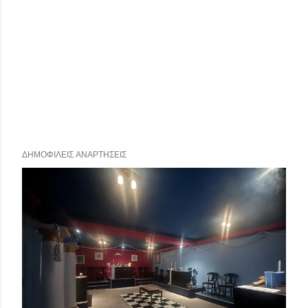
ΔΗΜΟΦΙΛΕΊΣ ΑΝΑΡΤΉΣΕΙΣ