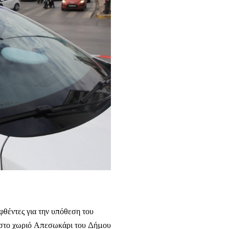
φθέντες για την υπόθεση του
 στο χωριό Απεσωκάρι του Δήμου