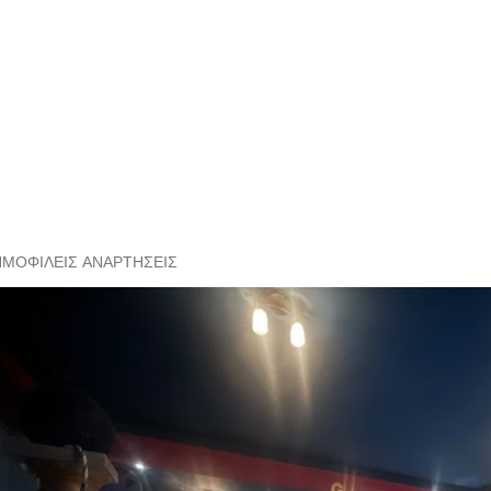
ΗΜΟΦΙΛΕΊΣ ΑΝΑΡΤΉΣΕΙΣ