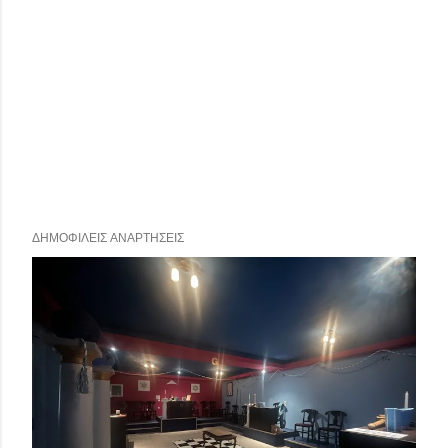
ΔΗΜΟΦΙΛΕΊΣ ΑΝΑΡΤΉΣΕΙΣ