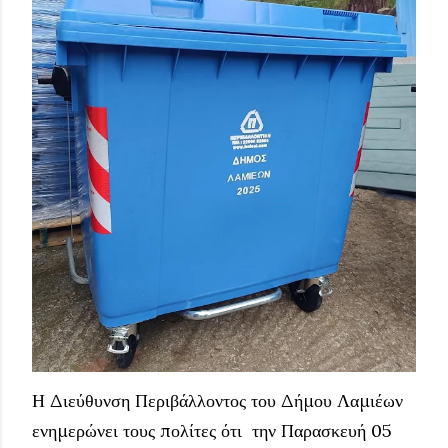
Η Διεύθυνση Περιβάλλοντος του Δήμου Λαμιέων
ενημερώνει τους πολίτες ότι την Παρασκευή 05