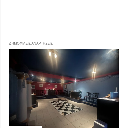
ΔΗΜΟΦΙΛΕΊΣ ΑΝΑΡΤΉΣΕΙΣ