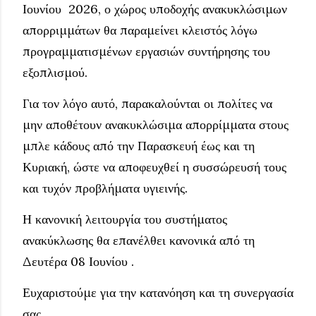
Ιουνίου 2026, ο χώρος υποδοχής ανακυκλώσιμων
απορριμμάτων θα παραμείνει κλειστός λόγω
προγραμματισμένων εργασιών συντήρησης του
εξοπλισμού.
Για τον λόγο αυτό, παρακαλούνται οι πολίτες να
μην αποθέτουν ανακυκλώσιμα απορρίμματα στους
μπλε κάδους από την Παρασκευή έως και τη
Κυριακή, ώστε να αποφευχθεί η συσσώρευσή τους
και τυχόν προβλήματα υγιεινής.
Η κανονική λειτουργία του συστήματος
ανακύκλωσης θα επανέλθει κανονικά από τη
Δευτέρα 08 Ιουνίου .
Ευχαριστούμε για την κατανόηση και τη συνεργασία
σας.