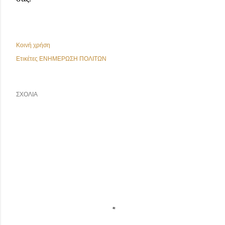
Κοινή χρήση
Ετικέτες
ΕΝΗΜΕΡΩΣΗ ΠΟΛΙΤΩΝ
ΣΧΌΛΙΑ