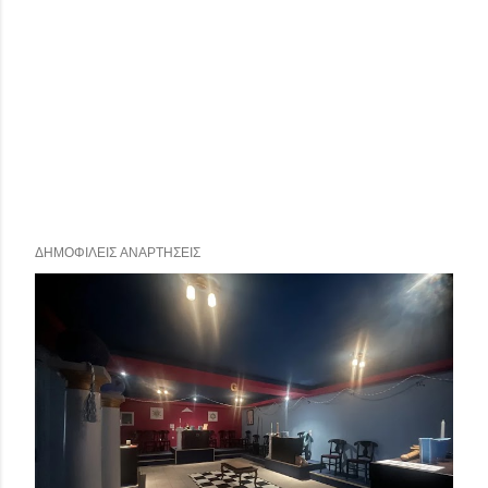
ΔΗΜΟΦΙΛΕΊΣ ΑΝΑΡΤΉΣΕΙΣ