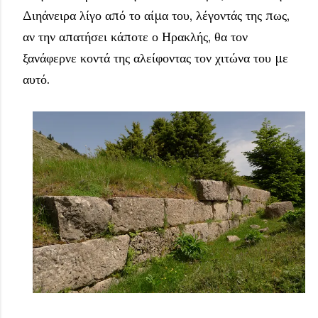
Διηάνειρα λίγο από το αίμα του, λέγοντάς της πως,
αν την απατήσει κάποτε ο Ηρακλής, θα τον
ξανάφερνε κοντά της αλείφοντας τον χιτώνα του με
αυτό.