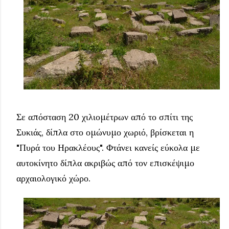
Σε απόσταση 20 χιλιομέτρων από το σπίτι της
Συκιάς, δίπλα στο ομώνυμο χωριό, βρίσκεται η
"Πυρά του Ηρακλέους". Φτάνει κανείς εύκολα με
αυτοκίνητο δίπλα ακριβώς από τον επισκέψιμο
αρχαιολογικό χώρο.