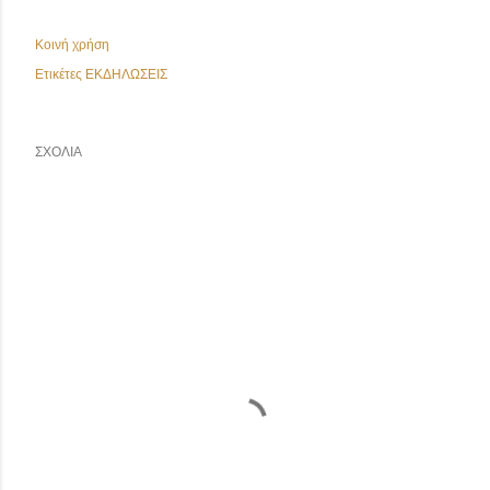
Κοινή χρήση
Ετικέτες
ΕΚΔΗΛΩΣΕΙΣ
ΣΧΌΛΙΑ