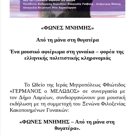
«ΦΩΝΕΣ ΜΝΗΜΗΣ»
Από τη μάνα στη θυγατέρα
Ένα μουσικό αφιέρωμα στη γυναίκα – φορέα της 
ελληνικής πολιτιστικής κληρονομιάς
Το Ωδείο της Ιεράς Μητροπόλεως Φθιώτιδος 
«ΓΕΡΜΑΝΟΣ ο ΜΕΛΩΔΟΣ» σε συνεργασία με 
τον Δήμο Λαμιέων, συνδιοργανώνουν μια μουσική 
εκδήλωση με τη συμμετοχή του Ξενώνα Φιλοξενίας 
Κακοποιημένων Γυναικών: 
«ΦΩΝΕΣ ΜΝΗΜΗΣ – Από τη μάνα στη 
θυγατέρα».