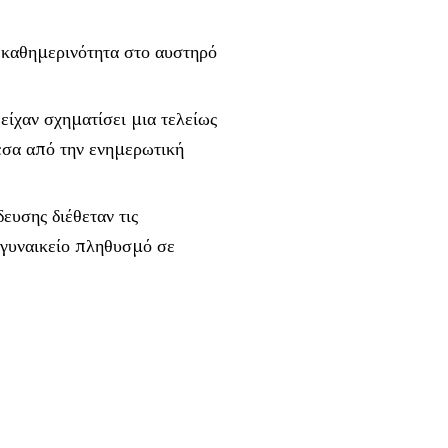
καθημερινότητα στο αυστηρό
είχαν σχηματίσει μια τελείως
μέσα από την ενημερωτική
ευσης διέθεταν τις
 γυναικείο πληθυσμό σε