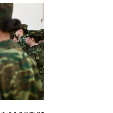
ά το κύμα αποχωρήσεων