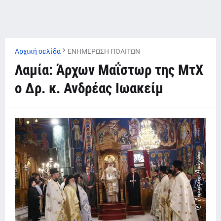
Αρχική σελίδα
ΕΝΗΜΕΡΩΣΗ ΠΟΛΙΤΩΝ
Λαμία: Άρχων Μαΐστωρ της ΜτΧ
ο Δρ. κ. Ανδρέας Ιωακείμ