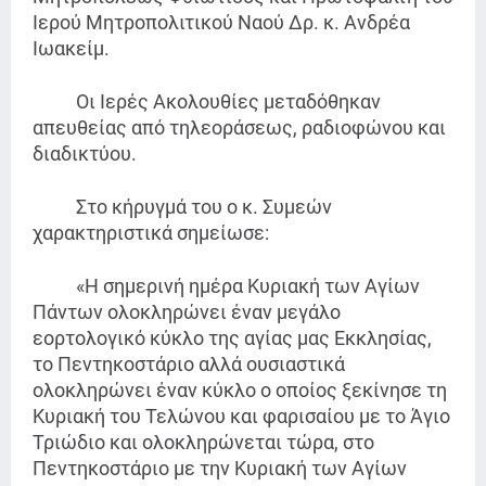
Ιερού Μητροπολιτικού Ναού Δρ. κ. Ανδρέα
Ιωακείμ.
Οι Ιερές Ακολουθίες μεταδόθηκαν
απευθείας από τηλεοράσεως, ραδιοφώνου και
διαδικτύου.
Στο κήρυγμά του ο κ. Συμεών
χαρακτηριστικά σημείωσε:
«Η σημερινή ημέρα Κυριακή των Αγίων
Πάντων ολοκληρώνει έναν μεγάλο
εορτολογικό κύκλο της αγίας μας Εκκλησίας,
το Πεντηκοστάριο αλλά ουσιαστικά
ολοκληρώνει έναν κύκλο ο οποίος ξεκίνησε τη
Κυριακή του Τελώνου και φαρισαίου με το Άγιο
Τριώδιο και ολοκληρώνεται τώρα, στο
Πεντηκοστάριο με την Κυριακή των Αγίων