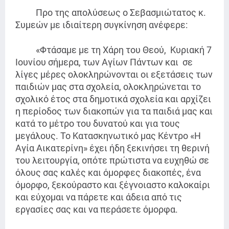
Προ της απολύσεως ο Σεβασμιώτατος κ.
Συμεών με ιδιαίτερη συγκίνηση ανέφερε:
«Φτάσαμε με τη Χάρη του Θεού, Κυριακή 7
Ιουνίου σήμερα, των Αγίων Πάντων και σε
λίγες μέρες ολοκληρώνονται οι εξετάσεις των
παιδιών μας στα σχολεία, ολοκληρώνεται το
σχολικό έτος στα δημοτικά σχολεία και αρχίζει
η περίοδος των διακοπών για τα παιδιά μας και
κατά το μέτρο του δυνατού και για τους
μεγάλους. Το Κατασκηνωτικό μας Κέντρο «Η
Αγία Αικατερίνη» έχει ήδη ξεκινήσει τη θερινή
του λειτουργία, οπότε πρώτιστα να ευχηθώ σε
όλους σας καλές και όμορφες διακοπές, ένα
όμορφο, ξεκούραστο και ξέγνοιαστο καλοκαίρι
και εύχομαι να πάρετε και άδεια από τις
εργασίες σας και να περάσετε όμορφα.