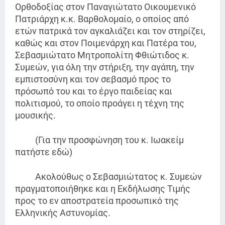
Ορθοδοξίας στον Παναγιώτατο Οικουμενικό
Πατριάρχη κ.κ. Βαρθολομαίο, ο οποίος από
ετών πατρικά τον αγκαλιάζει και τον στηρίζει,
καθώς και στον Ποιμενάρχη και Πατέρα του,
Σεβασμιώτατο Μητροπολίτη Φθιώτιδος κ.
Συμεών, για όλη την στήριξη, την αγάπη, την
εμπιστοσύνη και τον σεβασμό προς το
πρόσωπό του και το έργο παιδείας και
πολιτισμού, το οποίο προάγει η τέχνη της
μουσικής.
(Για την προσφώνηση του κ. Ιωακείμ
πατήστε εδώ)
Ακολούθως ο Σεβασμιώτατος κ. Συμεών
πραγματοποιήθηκε και η Εκδήλωσης Τιμής
προς το εν αποστρατεία προσωπικό της
Ελληνικής Αστυνομίας.