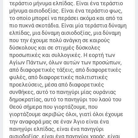
τεράστιο μήνυμα ελπίδας. Είναι ένα τεράστιο
μήνυμα αισιοδοξίας. Είναι ένα τεράστιο φως,
το οποίο μπορεί να περάσει ακόμα και από τα
πιο πυκνά σκοτάδια. Είναι μία τεράστια δύναμη
ελπίδας, μια δύναμη αισιοδοξίας, μια δύναμη
που την έχουμε πολύ ανάγκη σε καιρούς
δύσκολους και σε στιγμές δύσκολες
προσωπικές και συλλογικές. Η εορτή των
Αγίων Πάντων, όλων αυτών των προσώπων,
από διαφορετικές τάξεις, από διαφορετικές
φυλές, από διαφορετικές πολιτιστικές
προελεύσεις, μέσα από διαφορετικές
συνθήκες, αυτό το πανηγύρι μίας ουράνιας
δημοκρατίας, αυτό το πανηγύρι του λαού του
Θεού σήμερα που γιορτάζουμε, που
γιορτάζουμε ακριβώς όλοι, γιατί όλοι έχουμε
την αναφορά μας σε έναν Άγιο είναι ένα
πανηγύρι ελπίδας, είναι ένα πανηγύρι
αισιοδοξίας, είναι ένα πανηγύρι χαράς, είναι