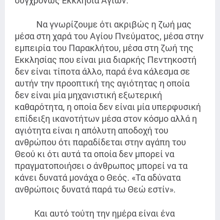
συγχρόνως Εκκλησία Αγίων.
Να γνωρίζουμε ότι ακριβώς η ζωή μας
μέσα στη χαρά του Αγίου Πνεύματος, μέσα στην
εμπειρία του Παρακλήτου, μέσα στη ζωή της
Εκκλησίας που είναι μια διαρκής Πεντηκοστή
δεν είναι τίποτα άλλο, παρά ένα κάλεσμα σε
αυτήν την προοπτική της αγιότητας η οποία
δεν είναι μία μηχανιστική εξωτερική
καθαρότητα, η οποία δεν είναι μία υπερφυσική
επίδειξη ικανοτήτων μέσα στον κόσμο αλλά η
αγιότητα είναι η απόλυτη αποδοχή του
ανθρώπου ότι παραδίδεται στην αγάπη του
Θεού κι ότι αυτά τα οποία δεν μπορεί να
πραγματοποιήσει ο άνθρωπος μπορεί να τα
κάνει δυνατά μονάχα ο Θεός. «Τα αδύνατα
ανθρώποις δυνατά παρά τω Θεώ εστίν».
Και αυτό τούτη την ημέρα είναι ένα