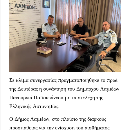
Σε κλίμα συνεργασίας πραγματοποιήθηκε το πρωί
της Δευτέρας η συνάντηση του Δημάρχου Λαμιέων
Πανουργιά Παπαϊωάννου με τα στελέχη της
Ελληνικής Αστυνομίας.
Ο Δήμος Λαμιέων, στο πλαίσιο της διαρκούς
προσπάθειας για την ενίσχυση του αισθήματος