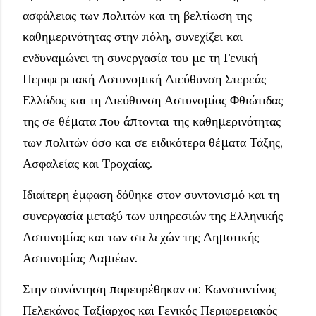
ασφάλειας των πολιτών και τη βελτίωση της
καθημερινότητας στην πόλη, συνεχίζει και
ενδυναμώνει τη συνεργασία του με τη Γενική
Περιφερειακή Αστυνομική Διεύθυνση Στερεάς
Ελλάδος και τη Διεύθυνση Αστυνομίας Φθιώτιδας
της σε θέματα που άπτονται της καθημερινότητας
των πολιτών όσο και σε ειδικότερα θέματα Τάξης,
Ασφαλείας και Τροχαίας.
Ιδιαίτερη έμφαση δόθηκε στον συντονισμό και τη
συνεργασία μεταξύ των υπηρεσιών της Ελληνικής
Αστυνομίας και των στελεχών της Δημοτικής
Αστυνομίας Λαμιέων.
Στην συνάντηση παρευρέθηκαν οι: Κωνσταντίνος
Πελεκάνος Ταξίαρχος και Γενικός Περιφερειακός