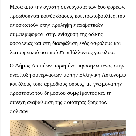
Μέσα από την αγαστή συνεργασία των δύο φορέων,
προωθούνται κοινές δράσεις και πρωτοβουλίες που
αποσκοπούν στην πρόληψη παραβατικών
συμπεριφορών, στην ενίσχυση της οδικής
ασφάλειας και στη διασφάλιση ενός ασφαλούς και
λειτουργικού αστικού περιβάλλοντος για όλους.
Ο Δήμος Λαμιέων παραμένει προσηλωμένος στην
ανάπτυξη συνεργασιών με την Ελληνική Αστυνομία
και όλους τους αρμόδιους φορείς, με γνώμονα την
προστασία του δημοσίου συμφέροντος και τη
συνεχή αναβάθμιση της ποιότητας ζωής των
πολιτών.