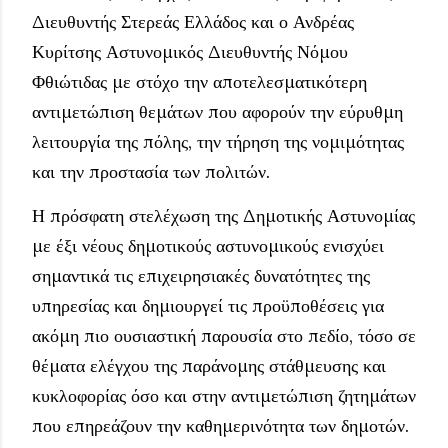
Διευθυντής Στερεάς Ελλάδος και ο Ανδρέας
Κυρίτσης Αστυνομικός Διευθυντής Νόμου
Φθιώτιδας με στόχο την αποτελεσματικότερη
αντιμετώπιση θεμάτων που αφορούν την εύρυθμη
λειτουργία της πόλης, την τήρηση της νομιμότητας
και την προστασία των πολιτών.
Η πρόσφατη στελέχωση της Δημοτικής Αστυνομίας
με έξι νέους δημοτικούς αστυνομικούς ενισχύει
σημαντικά τις επιχειρησιακές δυνατότητες της
υπηρεσίας και δημιουργεί τις προϋποθέσεις για
ακόμη πιο ουσιαστική παρουσία στο πεδίο, τόσο σε
θέματα ελέγχου της παράνομης στάθμευσης και
κυκλοφορίας όσο και στην αντιμετώπιση ζητημάτων
που επηρεάζουν την καθημερινότητα των δημοτών.