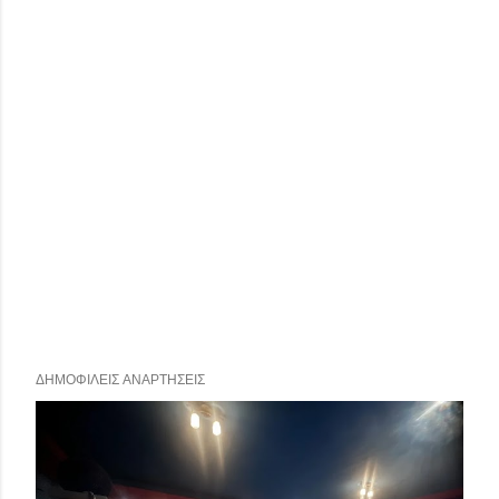
ΔΗΜΟΦΙΛΕΊΣ ΑΝΑΡΤΉΣΕΙΣ