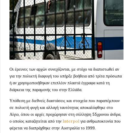
Οι έρευνες των αρχών συνεχίζονται, με στόχο να διαπιστωθεί αν
για την πολυετή διαφυγή του υπήρξε βοήθεια από τρίτα πρόσωπα
ή αν χρησιμοποιήθηκαν επιπλέον πλαστά έγγραφα κατά τη
διάρκεια της παραμονής του στην Ελλάδα.
Υπόθεση με διεθνείς διαστάσεις και στοιχεία που παραπέμπουν
σε πολυετή φυγή και αλλαγή ταυτότητας αποκαλύφθηκε στο
Αίγιο, όπου οι αρχές προχώρησαν στη σύλληψη 55χρονου άνδρα,
ο οποίος καταζητείται από την
Interpol
για ανθρωποκτονία που
φέρεται να διαπράχθηκε στην Αυστραλία το 1999.