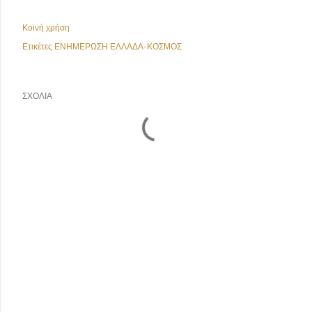
Κοινή χρήση
Ετικέτες
ΕΝΗΜΕΡΩΣΗ ΕΛΛΑΔΑ-ΚΟΣΜΟΣ
ΣΧΌΛΙΑ