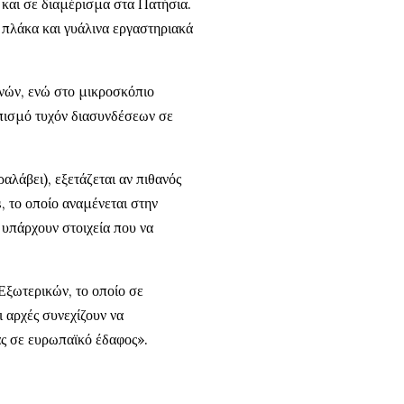
και σε διαμέρισμα στα Πατήσια.
 πλάκα και γυάλινα εργαστηριακά
νών, ενώ στο μικροσκόπιο
τοπισμό τυχόν διασυνδέσεων σε
ραλάβει), εξετάζεται αν πιθανός
 το οποίο αναμένεται στην
 υπάρχουν στοιχεία που να
Εξωτερικών, το οποίο σε
 αρχές συνεχίζουν να
ς σε ευρωπαϊκό έδαφος».