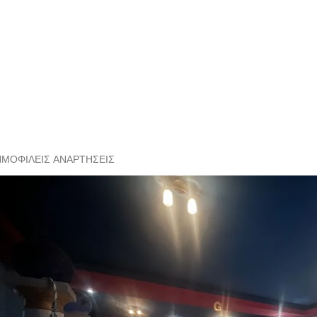
ΗΜΟΦΙΛΕΊΣ ΑΝΑΡΤΉΣΕΙΣ