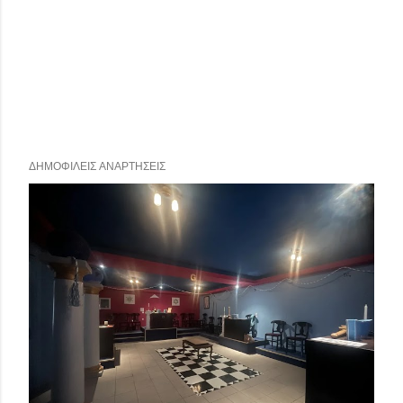
ΔΗΜΟΦΙΛΕΊΣ ΑΝΑΡΤΉΣΕΙΣ