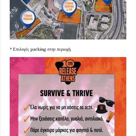
* Επιλογές parking στην περιοχή.