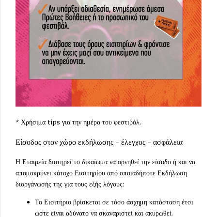
* Χρήσιμα tips για την ημέρα του φεστιβάλ.
Είσοδος στον χώρο εκδήλωσης - έλεγχος - ασφάλεια
Η Εταιρεία διατηρεί το δικαίωμα να αρνηθεί την είσοδο ή και να
απομακρύνει κάτοχο Εισιτηρίου από οποιαδήποτε Εκδήλωση
διοργάνωσής της για τους εξής λόγους:
Το Εισιτήριο βρίσκεται σε τόσο άσχημη κατάσταση έτσι
ώστε είναι αδύνατο να σκαναριστεί και ακυρωθεί.