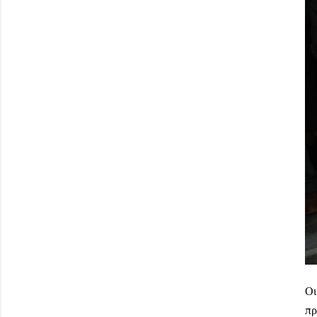
Οι
πρ