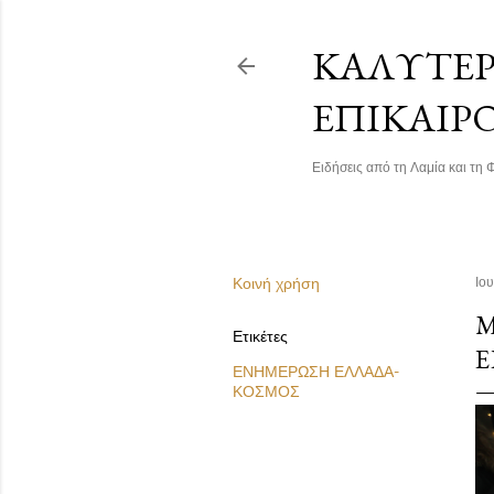
ΚΑΛΎΤΕΡΗ
ΕΠΙΚΑΙΡ
Ειδήσεις από τη Λαμία και τη Φ
Κοινή χρήση
Ιου
Μ
Ετικέτες
Ε
ΕΝΗΜΕΡΩΣΗ ΕΛΛΑΔΑ-
ΚΟΣΜΟΣ