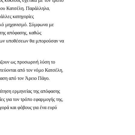
μου Κατσέλη. Παράλληλα,
 άλλες κατηγορίες
ικό μηχανισμό. Σύμφωνα με
 της απόφασης, καθώς
ερων υποθέσεων θα μπορούσαν να
τάζουν ως προσωρινή λύση το
εύονται από τον νόμο Κατσέλη,
βαση από τον Άρειο Πάγο.
ίτηση ερμηνείας της απόφασης
ες για τον τρόπο εφαρμογής της,
ορά και φόβους για ένα ευρύ