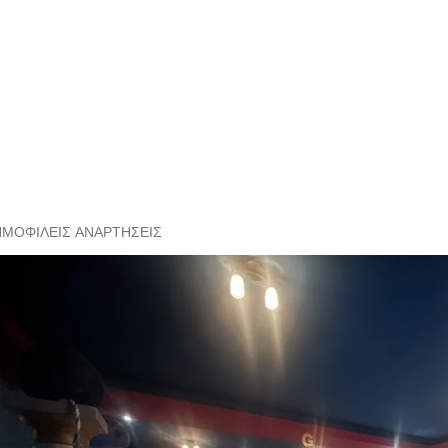
ΗΜΟΦΙΛΕΊΣ ΑΝΑΡΤΉΣΕΙΣ