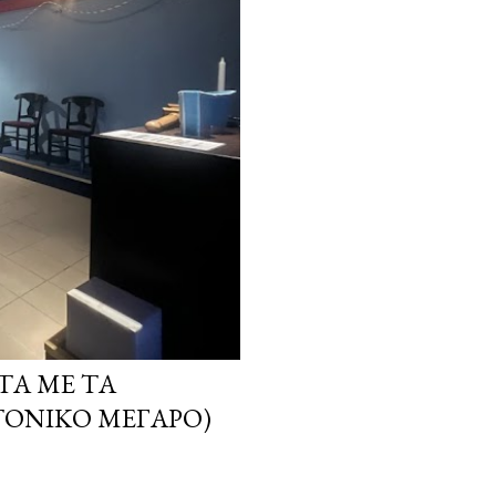
ΤΑ ΜΕ ΤΑ
ΤΟΝΙΚΌ ΜΈΓΑΡΟ)