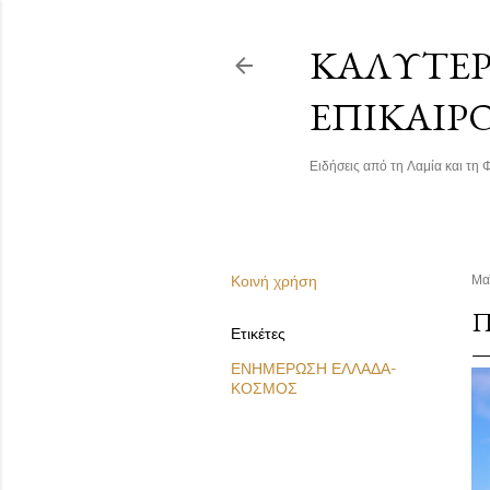
ΚΑΛΎΤΕΡΗ
ΕΠΙΚΑΙΡ
Ειδήσεις από τη Λαμία και τη Φ
Κοινή χρήση
Μα
Π
Ετικέτες
ΕΝΗΜΕΡΩΣΗ ΕΛΛΑΔΑ-
ΚΟΣΜΟΣ