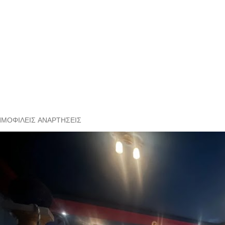
ΗΜΟΦΙΛΕΊΣ ΑΝΑΡΤΉΣΕΙΣ